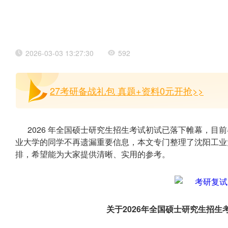
2026-03-03 13:27:30
592
27考研备战礼包 真题+资料0元开抢>>
2026 年全国硕士研究生招生考试初试已落下帷幕，
业大学的同学不再遗漏重要信息，本文专门整理了沈阳工业
排，希望能为大家提供清晰、实用的参考。
关于2026年全国硕士研究生招