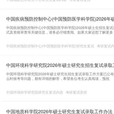
中国疾病预防控制中心(中国预防医学科学院)2026
中国疾病预防控制中心(中国预防医学科学院)2026年硕士生招生
式及资格审查等关键信息，请务必仔细查阅。如果大家还想了解更多
中国疾病预防控制中心(中国预防医学科学院)研究生复试
考研复试
中国环境科学研究院2026年硕士研究生招生复试录取
中国环境科学研究院2026年硕士研究生招生复试录取工作方案已公
么时候考等问题，都有详细的解答，希望各位考生认真阅读，预祝
中国环境科学研究院研究生复试内容
考研复试安排
中国地质科学院2026年硕士研究生复试录取工作办法