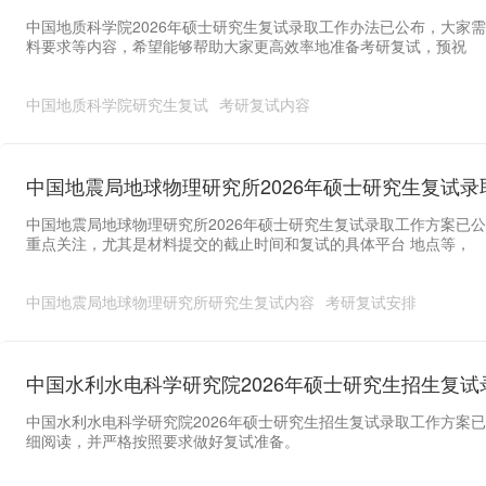
中国地质科学院2026年硕士研究生复试录取工作办法已公布，大家需
料要求等内容，希望能够帮助大家更高效率地准备考研复试，预祝
中国地质科学院研究生复试
考研复试内容
中国地震局地球物理研究所2026年硕士研究生复试录
中国地震局地球物理研究所2026年硕士研究生复试录取工作方案已
重点关注，尤其是材料提交的截止时间和复试的具体平台 地点等，
中国地震局地球物理研究所研究生复试内容
考研复试安排
中国水利水电科学研究院2026年硕士研究生招生复
中国水利水电科学研究院2026年硕士研究生招生复试录取工作方案
细阅读，并严格按照要求做好复试准备。