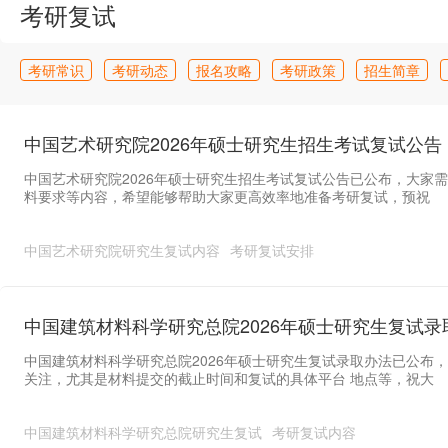
考研复试
考研常识
考研动态
报名攻略
考研政策
招生简章
考研调剂
成绩查询
试题
答疑
中国艺术研究院2026年硕士研究生招生考试复试公告
中国艺术研究院2026年硕士研究生招生考试复试公告已公布，大家需
料要求等内容，希望能够帮助大家更高效率地准备考研复试，预祝
中国艺术研究院研究生复试内容
考研复试安排
中国建筑材料科学研究总院2026年硕士研究生复试录
中国建筑材料科学研究总院2026年硕士研究生复试录取办法已公布
关注，尤其是材料提交的截止时间和复试的具体平台 地点等，祝大
中国建筑材料科学研究总院研究生复试
考研复试内容