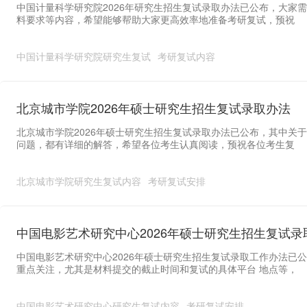
中国计量科学研究院2026年研究生招生复试录取办法已公布，大家需
料要求等内容，希望能够帮助大家更高效率地准备考研复试，预祝
中国计量科学研究院研究生复试
考研复试内容
北京城市学院2026年硕士研究生招生复试录取办法
北京城市学院2026年硕士研究生招生复试录取办法已公布，其中关
问题，都有详细的解答，希望各位考生认真阅读，预祝各位考生复
北京城市学院研究生复试内容
考研复试安排
中国电影艺术研究中心2026年硕士研究生招生复试录
中国电影艺术研究中心2026年硕士研究生招生复试录取工作办法已
重点关注，尤其是材料提交的截止时间和复试的具体平台 地点等，
中国电影艺术研究中心研究生复试内容
考研复试安排