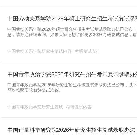
中国劳动关系学院2026年硕士研究生招生考试复试录
中国劳动关系学院2026年硕士研究生招生考试复试录取办法已公布
息，请务必仔细查阅。如果大家还想了解更多2026考研复试信息，请
中国劳动关系学院研究生复试内容
考研复试安排
中国青年政治学院2026年研究生招生考试复试录取办
中国青年政治学院2026年研究生招生考试复试录取办法已公布，以
严格按照要求做好复试准备。
中国青年政治学院研究生复试
考研复试内容
中国计量科学研究院2026年研究生招生复试录取办法