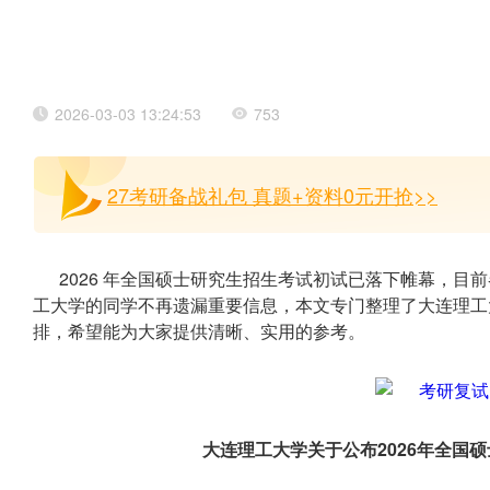
2026-03-03 13:24:53
753
27考研备战礼包 真题+资料0元开抢>>
2026 年全国硕士研究生招生考试初试已落下帷幕，
工大学的同学不再遗漏重要信息，本文专门整理了大连理工
排，希望能为大家提供清晰、实用的参考。
大连理工大学关于公布2026年全国