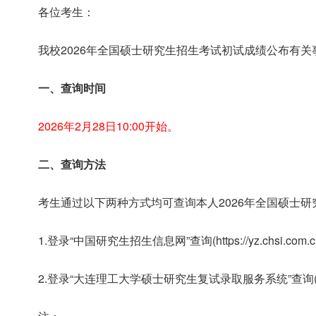
各位考生：
我校2026年全国硕士研究生招生考试初试成绩公布有关
一、查询时间
2026年2月28日10:00开始。
二、查询方法
考生通过以下两种方式均可查询本人2026年全国硕士
1.登录“中国研究生招生信息网”查询(https://yz.chsi.com.cn/ap
2.登录“大连理工大学硕士研究生复试录取服务系统”查询(https://yjs