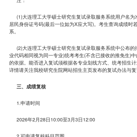
注：
(1)大连理工大学硕士研究生复试录取服务系统用户名为准
居民身份证号码(最后一位如为X应大写)。考生查询成绩时
系。
(2)大连理工大学硕士研究生复试录取服务系统中公布
业代码相同视为同一专业)统考考生(不含已接收的推免生)
的依据。能否进入复试须根据各专业划线方式、统考招生计
详情请关注我校研究生院网站招生主页发布的复试办法与复
三、成绩复核
1.申请时间
2026年2月28日10:00至3月3日12:00
2.可申请复核科目范围