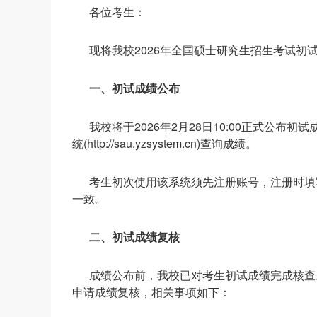
各位考生：
现将我校2026年全国硕士研究生招生考试初
一、初试成绩公布
我校将于2026年2月28日10:00正式公
统(http://sau.yzsystem.cn)查询成绩。
考生初次使用该系统须先注册账号，注册时填
一致。
二、初试成绩复核
成绩公布前，我校已对考生初试成绩完成核查
申请成绩复核，相关事项如下：