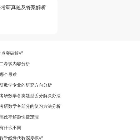
课考研真题及答案解析
难点突破解析
二考试内容分析
哪个最难
考研数学专业的研究方向分析
?考研数学各类题型丢分解决办法
?考研数学各部分的复习方法分析
学高效率解题快捷定理
有什么不同
研数学线性代数深度探析