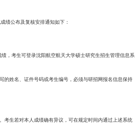
试成绩公布及复核安排通知如下：
布初试成绩，考生可登录沈阳航空航天大学硕士研究生招生管理信息系
写的姓名、证件号码或考生编号，必须与研招网报名信息保持
。考生若对本人成绩确有异议，可在规定时间内通过上述系统