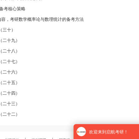
备考核心策略
内容，考研数学概率论与数理统计的备考方法
（三十）
（二十九）
（二十八）
（二十七）
（二十六）
（二十五）
（二十四）
（二十三）
（二十二）