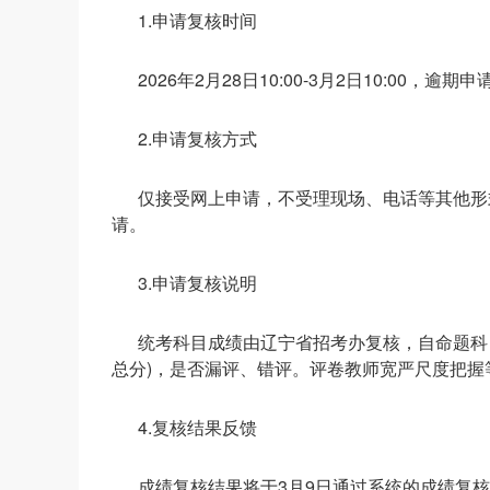
1.申请复核时间
2026年2月28日10:00-3月2日10:00，逾
2.申请复核方式
仅接受网上申请，不受理现场、电话等其他形式的复核申
请。
3.申请复核说明
统考科目成绩由辽宁省招考办复核，自命题科
总分)，是否漏评、错评。评卷教师宽严尺度把握
4.复核结果反馈
成绩复核结果将于3月9日通过系统的成绩复