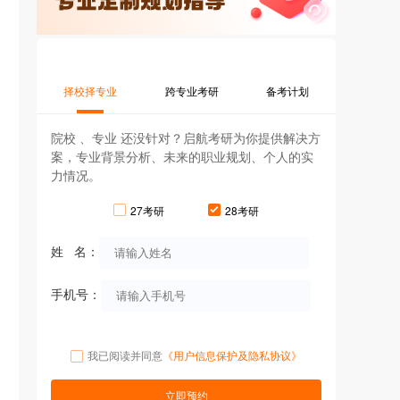
择校择专业
跨专业考研
备考计划
院校 、专业 还没针对？启航考研为你提供解决方
案，专业背景分析、未来的职业规划、个人的实
力情况。
27考研
28考研
姓 名：
手机号：
我已阅读并同意
《用户信息保护及隐私协议》
立即预约