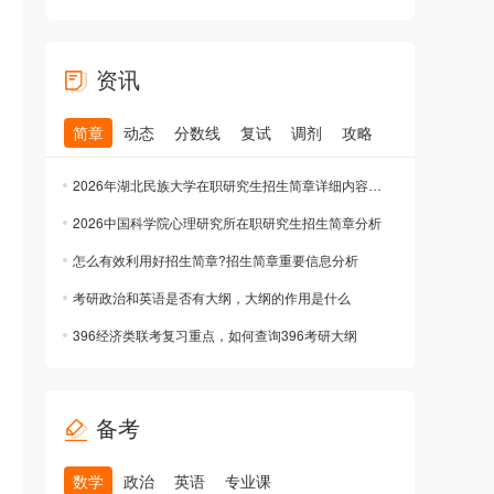
资讯
简章
动态
分数线
复试
调剂
攻略
2026年湖北民族大学在职研究生招生简章详细内容分享
2026中国科学院心理研究所在职研究生招生简章分析
怎么有效利用好招生简章?招生简章重要信息分析
考研政治和英语是否有大纲，大纲的作用是什么
396经济类联考复习重点，如何查询396考研大纲
备考
数学
政治
英语
专业课