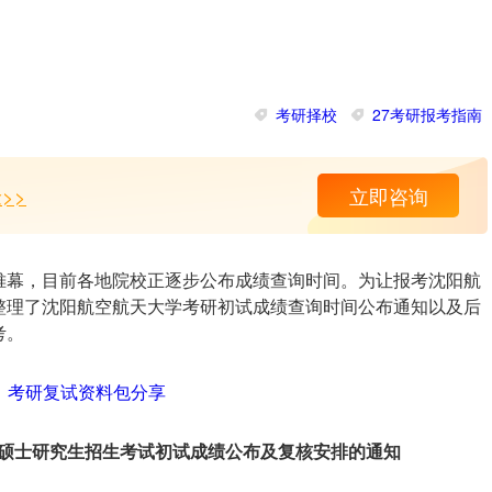
考研择校
27考研报考指南
>>
立即咨询
下帷幕，目前各地院校正逐步公布成绩查询时间。为让报考沈阳航
整理了沈阳航空航天大学考研初试成绩查询时间公布通知以及后
考。
国硕士研究生招生考试初试成绩公布及复核安排的通知