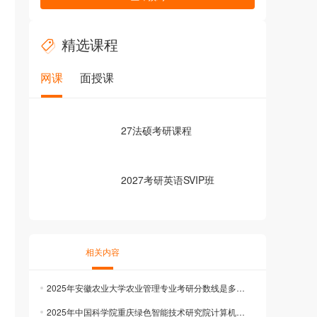
精选课程
网课
面授课
27法硕考研课程
2027考研英语SVIP班
相关内容
2025年安徽农业大学农业管理专业考研分数线是多少？历年考研分数线是多少？
2025年中国科学院重庆绿色智能技术研究院计算机技术专业考研分数线是多少？历年考研分数线是多少？