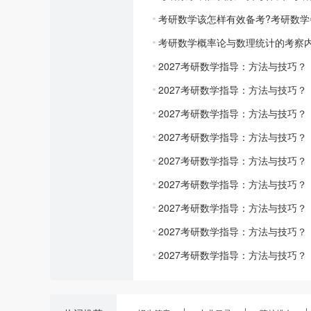
考研数学该怎样有效备考?考研数学
考研数学概率论与数理统计的考察
2027考研数学指导：方法与技巧？
2027考研数学指导：方法与技巧？
2027考研数学指导：方法与技巧？
2027考研数学指导：方法与技巧？
2027考研数学指导：方法与技巧？
2027考研数学指导：方法与技巧？
2027考研数学指导：方法与技巧？
2027考研数学指导：方法与技巧？
2027考研数学指导：方法与技巧？