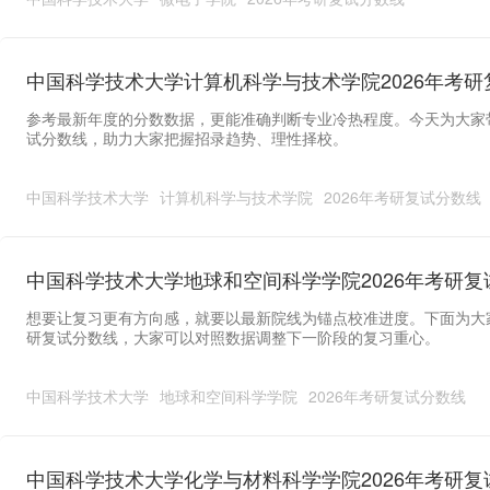
中国科学技术大学计算机科学与技术学院2026年考研
参考最新年度的分数数据，更能准确判断专业冷热程度。今天为大家带
试分数线，助力大家把握招录趋势、理性择校。
中国科学技术大学
计算机科学与技术学院
2026年考研复试分数线
中国科学技术大学地球和空间科学学院2026年考研复
想要让复习更有方向感，就要以最新院线为锚点校准进度。下面为大家
研复试分数线，大家可以对照数据调整下一阶段的复习重心。
中国科学技术大学
地球和空间科学学院
2026年考研复试分数线
中国科学技术大学化学与材料科学学院2026年考研复