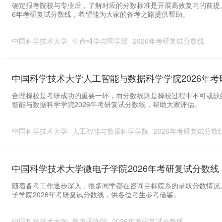
确定报考院校与专业后，了解对应的分数标准是开展高效复习的前提
6年考研复试分数线，希望能为大家的备考之路提供帮助。
中国科学技术大学
生命科学与医学部
2026年考研复试分数线
中国科学技术大学人工智能与数据科学学院2026年
合理择校是考研成功的重要一环，而分数线则是择校过程中不可或缺
智能与数据科学学院2026年考研复试分数线，帮助大家评估。
中国科学技术大学
人工智能与数据科学学院
2026年考研复试分数
中国科学技术大学微电子学院2026年考研复试分数线
随着备考工作逐步深入，很多同学都在咨询目标院系的录取分数情况
子学院2026年考研复试分数线，供各位考生参考借鉴。
中国科学技术大学
微电子学院
2026年考研复试分数线