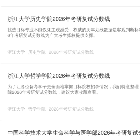
浙江大学历史学院2026年考研复试分数线
挑选目标专业不能仅凭主观感受，权威的历年划线数据是客观判断标
6年考研复试分数线为广大考生择校提供支撑。
浙江大学
历史学院
2026年考研复试分数线
浙江大学哲学学院2026年考研复试分数线
为了让各位备考学子更全面地掌握目标院校招录情况，我们特意整理
院2026年考研复试分数线，建议大家收藏查看。
浙江大学
哲学学院
2026年考研复试分数线
中国科学技术大学生命科学与医学部2026年考研复试