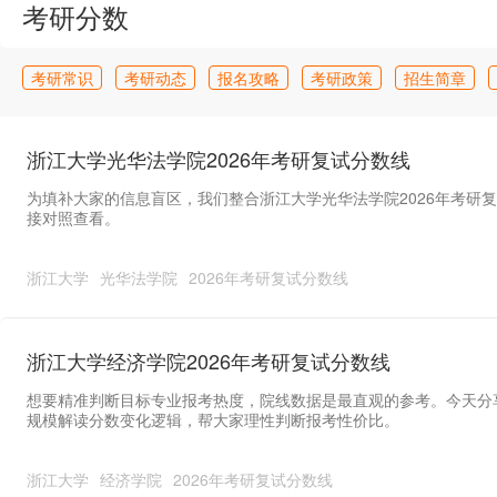
考研分数
考研常识
考研动态
报名攻略
考研政策
招生简章
考研调剂
成绩查询
试题
答疑
浙江大学光华法学院2026年考研复试分数线
为填补大家的信息盲区，我们整合浙江大学光华法学院2026年考研
接对照查看。
浙江大学
光华法学院
2026年考研复试分数线
浙江大学经济学院2026年考研复试分数线
想要精准判断目标专业报考热度，院线数据是最直观的参考。今天分享
规模解读分数变化逻辑，帮大家理性判断报考性价比。
浙江大学
经济学院
2026年考研复试分数线