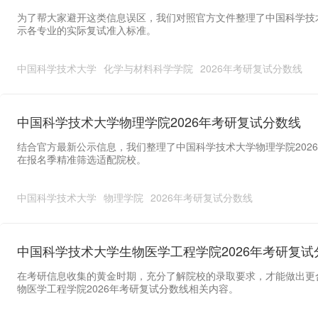
为了帮大家避开这类信息误区，我们对照官方文件整理了中国科学技术
示各专业的实际复试准入标准。
中国科学技术大学
化学与材料科学学院
2026年考研复试分数线
中国科学技术大学物理学院2026年考研复试分数线
结合官方最新公示信息，我们整理了中国科学技术大学物理学院202
在报名季精准筛选适配院校。
中国科学技术大学
物理学院
2026年考研复试分数线
中国科学技术大学生物医学工程学院2026年考研复试
在考研信息收集的黄金时期，充分了解院校的录取要求，才能做出更
物医学工程学院2026年考研复试分数线相关内容。