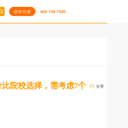
登录/注册
400-108-7500
价比院校选择，需考虑7个
分享