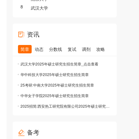
8
武汉大学
资讯
简章
动态
分数线
复试
调剂
攻略
武汉大学2025年硕士研究生招生简章_点击查看
华中科技大学2025年硕士研究生招生简章
25考研:中南大学2025年硕士研究生招生简章
中华女子学院2025年硕士研究生招生简章
2025招简:西安热工研究院有限公司2025年硕士研究生招生简章
备考