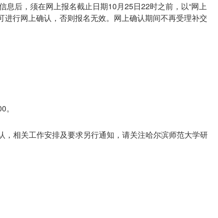
息后，须在网上报名截止日期10月25日22时之前，以“网上
，方可进行网上确认，否则报名无效。网上确认期间不再受理补交
00。
确认，相关工作安排及要求另行通知，请关注哈尔滨师范大学研