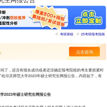
研究生网报公告
考研择校
25考研报考指南
>
点击咨询
段时间了，还没有报名成功或者还没确定报考院校的考生要抓紧时
哈尔滨师范大学2023年硕士研究生网报公告，内容如下，有
学2023年硕士研究生网报公告