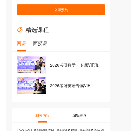
立即预约
精选课程
网课
面授课
2026考研数学一专属VIP班
2026考研英语专属VIP
相关内容
编辑推荐
审计硕士考研院校选择_考研报名程序_考研报名流程图