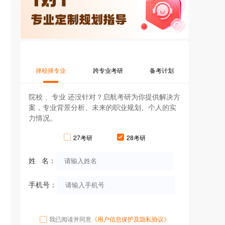
择校择专业
跨专业考研
备考计划
院校 、专业 还没针对？启航考研为你提供解决方
案，专业背景分析、未来的职业规划、个人的实
力情况。
27考研
28考研
姓 名：
手机号：
我已阅读并同意
《用户信息保护及隐私协议》