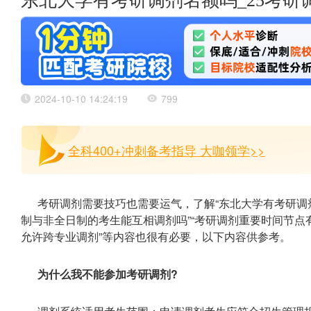
东北大学有考研调剂名额吗_25考研
2024-10-10 14:24:19
799
全科400+冲刺备考指导 大咖领学>>
考研调剂需要技巧也需要运气，了解“东北大学有考研调剂
制与非全日制的考生能互相调剂吗”“考研调剂重要时间节点有
允许跨专业调剂”等内容也很有必要，以下内容供参考。
为什么我不能参加考研调剂?