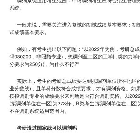
调剂系统适用考生范围：申请调剂考生应符合招生管理
系统。
一般来说，需要关注进入复试的初试成绩基本要求：初
试成绩基本要求。
例如，有考生提出以下问题：“以2022年为例，考研总
码080200，非照顾专业)，想调剂至二区的工学门类的力学(
分要求为250分)，为什么不行?”
实际上，考生的考研总成绩要达到拟调剂单位所在地区的
业分数线)，且单科分数符合成绩要求，才有调剂资格。如
按拟调剂专业的成绩要求来判断是否符合调剂资格。以202
(拟调剂单位在一区)为273分，B类考生(拟调剂单位在二区)
不在调剂系统适用范围内。
考研没过国家线可以调剂吗