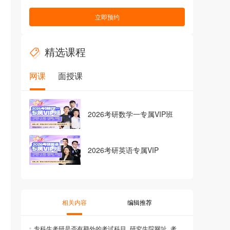
立即预约
精选课程
网课
面授课
2026考研数学一专属VIP班
2026考研英语专属VIP
相关内容
编辑推荐
专科生考研是否有额外的考试科目_研究生院网址_考研报考