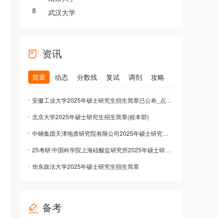
8
武汉大学
资讯
简章
动态
分数线
复试
调剂
攻略
安徽工业大学2025年硕士研究生招生简章已公布_点击查看
北京大学2025年硕士研究生招生简章(校本部)
中钢集团天津地质研究院有限公司2025年硕士研究生招生简章公布
25考研:中国科学院上海硅酸盐研究所2025年硕士研究生招生简章公布
华东政法大学2025年硕士研究生招生简章
备考