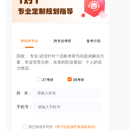
择校择专业
跨专业考研
备考计划
院校 、专业 还没针对？启航考研为你提供解决方
案，专业背景分析、未来的职业规划、个人的实
力情况。
27考研
28考研
姓 名：
手机号：
我已阅读并同意
《用户信息保护及隐私协议》