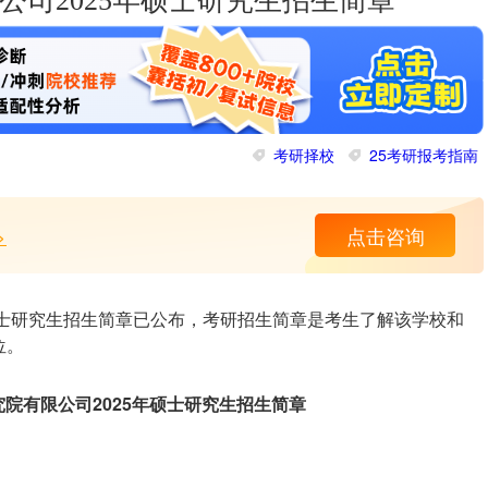
限公司2025年硕士研究生招生简章
考研择校
25考研报考指南
>
点击咨询
5年硕士研究生招生简章已公布，考研招生简章是考生了解该学校和
位。
研究院有限公司2025年硕士研究生招生简章