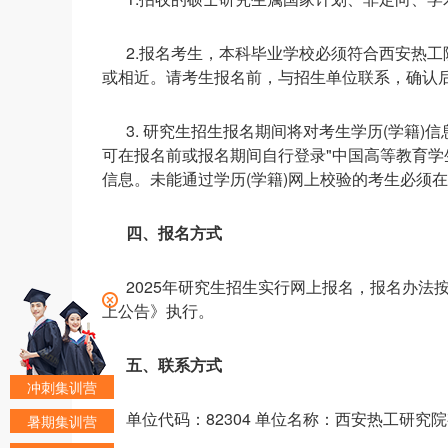
2.报名考生，本科毕业学校必须符合西安热
或相近。请考生报名前，与招生单位联系，确认
3. 研究生招生报名期间将对考生学历(学籍)
可在报名前或报名期间自行登录"中国高等教育学生信息网" (
信息。未能通过学历(学籍)网上校验的考生必须在
四、报名方式
2025年研究生招生实行网上报名，报名办
上公告》执行。
五、联系方式
冲刺集训营
单位代码：82304 单位名称：西安热工研究
暑期集训营