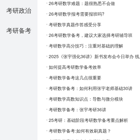
26考研数学难题：题很熟悉不会做
考研政治
26考研数学报考需要报班吗?
考研数学真题作答感受分享
考研备考
26考研数学备考，建议大家选择考研辅导班
考研数学高分技巧：注重对基础的理解
2025《张宇强化36讲》新书发布会今日举办 
如何提高考研数学备考效率
考研数学备考这几点很重要
考研数学备考：如何利用张宇老师基础30讲
考研数学高数知识点：导数与微分模块
考研数学备考：张宇考研36讲
25考研：基础阶段考研数学备考重点解析
考研数学备考:如何有效刷真题？