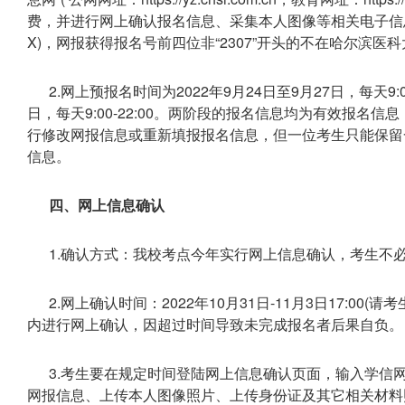
费，并进行网上确认报名信息、采集本人图像等相关电子信息。
X)，网报获得报名号前四位非“2307”开头的不在哈尔滨医
2.网上预报名时间为2022年9月24日至9月27日，每天9:00
日，每天9:00-22:00。两阶段的报名信息均为有效报
行修改网报信息或重新填报报名信息，但一位考生只能保留
信息。
四、网上信息确认
1.确认方式：我校考点今年实行网上信息确认，考生不
2.网上确认时间：2022年10月31日-11月3日17:0
内进行网上确认，因超过时间导致未完成报名者后果自负。
3.考生要在规定时间登陆网上信息确认页面，输入学信
网报信息、上传本人图像照片、上传身份证及其它相关材料