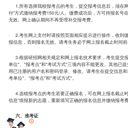
1.所有选择我校报考点的考生，提交报考信息后，须在网上
付”方式缴纳报考费150元/人。缴费成功后，方可持报名
无效。网上确认期间不再受理补交报考费。
2.考生网上支付时请按照页面相应提示进行操作，收到
报信息，否则报名无效。请考生务必于网上报名截止时间前
3.根据研招网相关规定和网上报名技术要求，考生提交
单位"、"报考点"和"考试方式"三项内容不能更改。其他
用已注册的用户名和密码登录、修改。请考生在提交信息和
考单位"、"报考点"和"考试方式"。
4.选错报考点的考生若要正确报名，可在网上报名截止
信息”填报新的志愿，重新填写正确的报名信息并缴纳报考
六、准考证