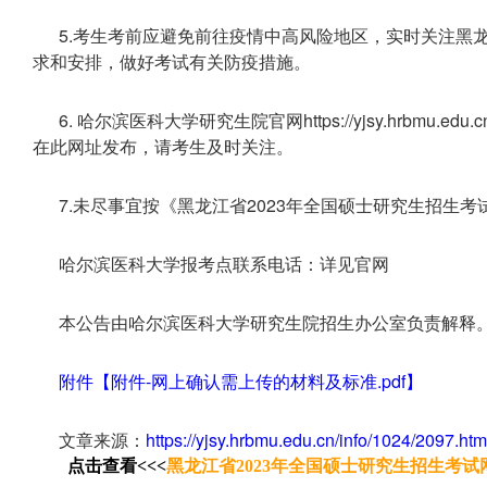
5.考生考前应避免前往疫情中高风险地区，实时关注黑
求和安排，做好考试有关防疫措施。
6. 哈尔滨医科大学研究生院官网https://yjsy.hrbm
在此网址发布，请考生及时关注。
7.未尽事宜按《黑龙江省2023年全国硕士研究生招生
哈尔滨医科大学报考点联系电话：详见官网
本公告由哈尔滨医科大学研究生院招生办公室负责解释
附件【附件-网上确认需上传的材料及标准.pdf】
文章来源：
https://yjsy.hrbmu.edu.cn/info/1024/2097.htm
点击查看<<<
黑龙江省2023年全国硕士研究生招生考试