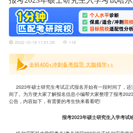
报考2023年硕士研究生入学考试哈
2022-10-19 11:01:39
118
全科400+冲刺备考指导 大咖领学>>
2023年硕士研究生考试正式报名开始有一段时间了，
间了。为方便大家了解报名信息小编帮大家整理了报考202
公告，内容如下，有需要的考生快来看看吧!
报考2023年硕士研究生入学考