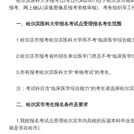
哈尔滨医科大学报考点(考点代码2307)位于哈尔滨市
报考、网上确认(采集图像及报考资格审核)、考务组织等工
一、哈尔滨医科大学报名考试点受理报名考生范围
1.哈尔滨市报考哈尔滨医科大学而不考“临床医学综合能力
2.哈尔滨市报考省外招生单位医学门类且不考“临床医学综
3.所有报考哈尔滨医科大学“单独考试”的考生。
注：考试科目含“临床医学综合能力”的考生请选择哈尔
二、哈尔滨市考生报名条件及要求
1.我校报名考试点受理哈尔滨市内高校的应届本科毕业
籍是否在哈市);