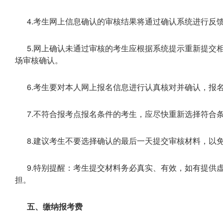
4.考生网上信息确认的审核结果将通过确认系统进行反
5.网上确认未通过审核的考生应根据系统提示重新提交
场审核确认。
6.考生要对本人网上报名信息进行认真核对并确认，报
7.不符合报考点报名条件的考生，应尽快重新选择符合
8.建议考生不要选择确认的最后一天提交审核材料，以
9.特别提醒：考生提交材料务必真实、有效，如有提供
担。
五、缴纳报考费