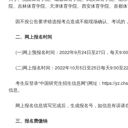
院、吉林体育学院、天津体育学院、西安体育学院、首都体
因不按公告要求错选报考点造成不能现场确认、考试的
二、网上报名时间
(一)网上预报名时间：2022年9月24日至27日，每天9:00
(二)网上报名时间：2022年10月5日至25日每天9:00至22
考生应登录“中国研究生招生信息网”(网址：https://yz.chsi.c
信息。
网上报名信息填写完成后，生成报名号，如信息有误请
三、报名费缴纳