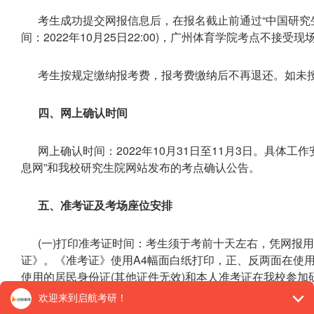
考生成功提交网报信息后，在报名截止前通过“中国研究生
间：2022年10月25日22:00)，广州体育学院考点不接受现
考生按规定缴纳报考费，报考费缴纳后不再退还。如未
四、网上确认时间
网上确认时间：2022年10月31日至11月3日。具体工
息网”和我校研究生院网站发布的考点确认公告。
五、准考证及考场座位安排
(一)打印准考证时间：考生须于考前十天左右，凭网报用
证》。《准考证》使用A4幅面白纸打印，正、反两面在使
使用的居民身份证(其他证件无效)和本人准考证在我校参加