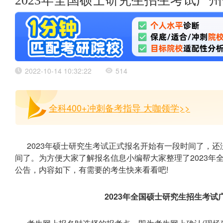
2023年全国硕士研究生招生考试广州
2022-10-14 10:32:22
514
全科400+冲刺备考指导 大咖领学>>
2023年硕士研究生考试正式报名开始有一段时间了，
间了。为方便大家了解报名信息小编帮大家整理了2023年全
公告，内容如下，有需要的考生快来看看吧!
2023年全国硕士研究生招生考试广