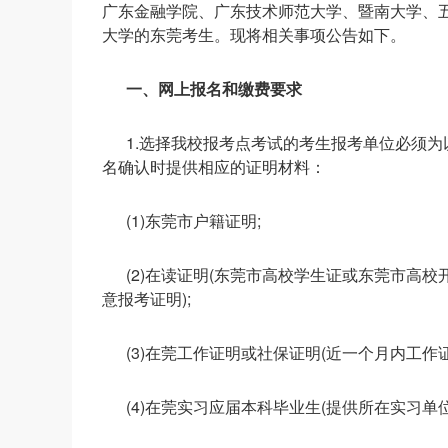
广东金融学院、广东技术师范大学、暨南大学、
大学的东莞考生。现将相关事项公告如下。
一、网上报名和缴费要求
1.选择我校报考点考试的考生报考单位必须
名确认时提供相应的证明材料：
(1)东莞市户籍证明;
(2)在读证明(东莞市高校学生证或东莞市高
意报考证明);
(3)在莞工作证明或社保证明(近一个月内工作
(4)在莞实习应届本科毕业生(提供所在实习