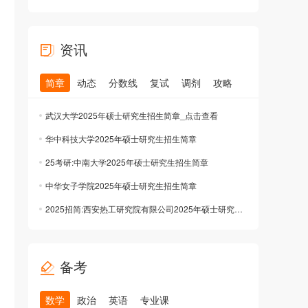
资讯
简章
动态
分数线
复试
调剂
攻略
武汉大学2025年硕士研究生招生简章_点击查看
华中科技大学2025年硕士研究生招生简章
25考研:中南大学2025年硕士研究生招生简章
中华女子学院2025年硕士研究生招生简章
2025招简:西安热工研究院有限公司2025年硕士研究生招生简章
备考
数学
政治
英语
专业课