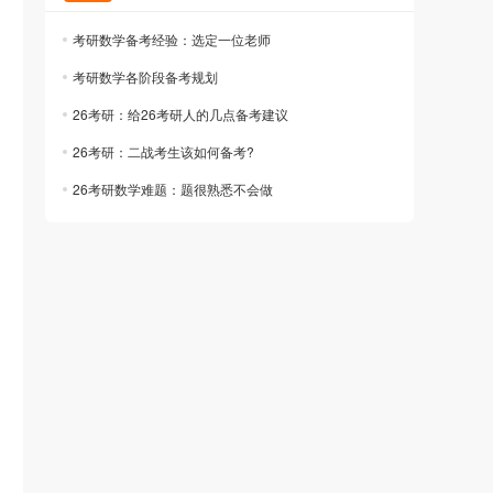
考研数学备考经验：选定一位老师
考研数学各阶段备考规划
26考研：给26考研人的几点备考建议
26考研：二战考生该如何备考?
26考研数学难题：题很熟悉不会做