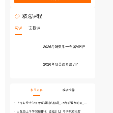
精选课程
网课
面授课
2026考研数学一专属VIP班
2026考研英语专属VIP
相关内容
编辑推荐
上海财经大学有考研调剂名额吗_25考研调剂时间_考研复试调剂
出版硕士考研院校排名_援藏计划_考研院校推荐