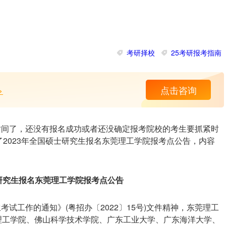
考研择校
25考研报考指南
>
点击咨询
段时间了，还没有报名成功或者还没确定报考院校的考生要抓紧时
2023年全国硕士研究生报名东莞理工学院报考点公告，内容
士研究生报名东莞理工学院报考点公告
考试工作的通知》(粤招办〔2022〕15号)文件精神，东莞理工
莞理工学院、佛山科学技术学院、广东工业大学、广东海洋大学、