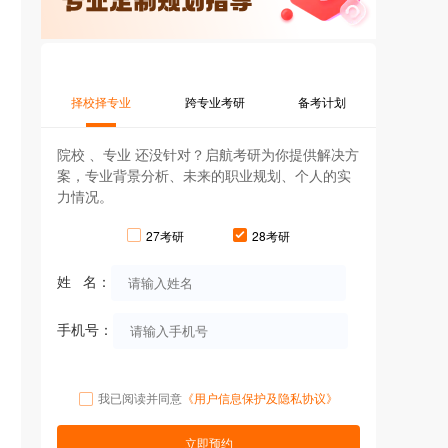
择校择专业
跨专业考研
备考计划
院校 、专业 还没针对？启航考研为你提供解决方
案，专业背景分析、未来的职业规划、个人的实
力情况。
27考研
28考研
姓 名：
手机号：
我已阅读并同意
《用户信息保护及隐私协议》
立即预约