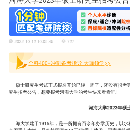
河海大学2023年硕士研究生招考公告
2022-10-12 10:05:45
727
全科400+冲刺备考指导 大咖领学>>
硕士研究生考试正式报名开始已经一周了，还没有报考完
究生招考公告，想要报考河海大学的考生快来看看吧!
河海大学2023年
海大学建于1915年，是一所拥有百余年办学历史，以