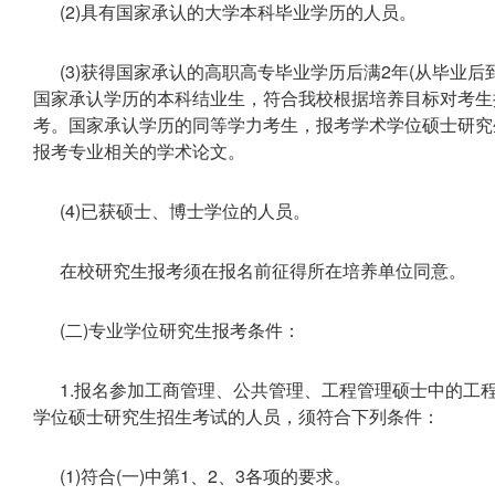
(2)具有国家承认的大学本科毕业学历的人员。
(3)获得国家承认的高职高专毕业学历后满2年(从毕业
国家承认学历的本科结业生，符合我校根据培养目标对考生
考。国家承认学历的同等学力考生，报考学术学位硕士研究
报考专业相关的学术论文。
(4)已获硕士、博士学位的人员。
在校研究生报考须在报名前征得所在培养单位同意。
(二)专业学位研究生报考条件：
1.报名参加工商管理、公共管理、工程管理硕士中的工程管理[
学位硕士研究生招生考试的人员，须符合下列条件：
(1)符合(一)中第1、2、3各项的要求。