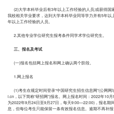
(2)大学本科毕业后有3年以上工作经验的人员;或获得
我校相关学业要求，达到大学本科毕业同等学力并有5年以上
年以上工作经验的人员。
2.其他专业学位研究生报考条件同学术学位研究生。
三、报名及考试
(一)报名包括网上报名和网上确认两个阶段。
1.网上报名
(1)考生在规定时间登录“中国研究生招生信息网”(公网网址：https:/
i.cn，以下简称“研招网”)报名。网上报名时间：2022年10月
为2022年9月24日至9月27日，每天9:00—22:00)
息，但每位考生只能保留一条有效报名信息。逾期不再补报