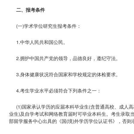
二、报考条件
(一)学术学位研究生报考条件：
1.中华人民共和国公民。
2.拥护中国共产党的领导，品德良好，遵纪守法。
3.身体健康状况符合国家和学校规定的体检要求。
4.考生学业水平必须符合下列条件之一：
(1)国家承认学历的应届本科毕业生(含普通高校、成
业生)及自学考试和网络教育届时可毕业本科生。考生录取
部留学服务中心出具的《国(境)外学历学位认证书》，否则