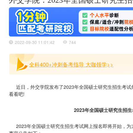
外交学院：2023年全国硕士研究生
2022-09-30 11:01:42
744
全科400+冲刺备考指导 大咖领学>>
近日，外交学院发布了2023年全国硕士研究生招生考
看看吧!
2023年全国硕士研究生招
2023年全国硕士研究生招生考试网上报名即将开始，