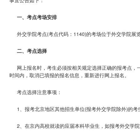
事宜公告如下：
一、考点考场安排
外交学院考点(考点代码：1140)的考场位于外交学院展
二、考点选择
网上报名时，考生必须按相关规定选择正确的报考点，
时间内，取消已填报的报名信息，重新进行网上报名。
考点选择注意事项：
1、报考北京地区其他招生单位(报考外交学院除外)的
2、在京内高校就读的应届本科毕业生，如报考外交学