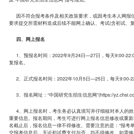
因不符合报考条件及相关政策要求，或因考生本人网报
要求提交所需材料造成后续不能网上确认、考试(含初试、
四、网上报名
1、预报名时间：2022年9月24日—27日，每天9:00
复报名。
2、正式报名时间：2022年10月5日—25日，每天9:00
3、报名网址：“中国研究生招生信息网”(https://yz.chsi.
4、网上报名时，考生务必认真填写并仔细核对本人的
重要信息。报名期间，考生可进行网上报名信息修改或重新
名截止后，报名信息一律不得修改。需要注意的是：“报考单位
交报考信息后，无论初试费支付与否，均不得修改。如需修