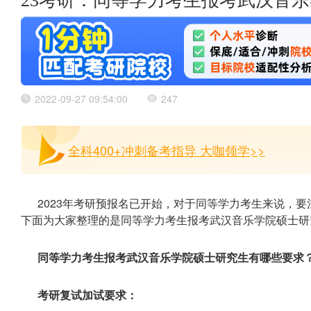
23考研：同等学力考生报考武汉音
2022-09-27 09:54:00
247
全科400+冲刺备考指导 大咖领学>>
2023年考研预报名已开始，对于同等学力考生来说，
下面为大家整理的是同等学力考生报考武汉音乐学院硕士研
同等学力考生报考武汉音乐学院硕士研究生有哪些要求
考研复试加试要求：