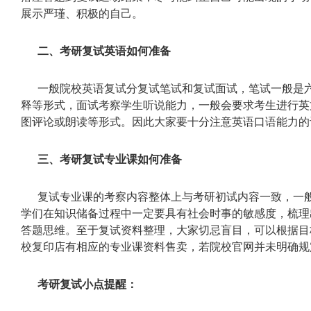
展示严瑾、积极的自己。
二、考研复试英语如何准备
一般院校英语复试分复试笔试和复试面试，笔试一般是
释等形式，面试考察学生听说能力，一般会要求考生进行英
图评论或朗读等形式。因此大家要十分注意英语口语能力的
三、考研复试专业课如何准备
复试专业课的考察内容整体上与考研初试内容一致，一
学们在知识储备过程中一定要具有社会时事的敏感度，梳理
答题思维。至于复试资料整理，大家切忌盲目，可以根据目
校复印店有相应的专业课资料售卖，若院校官网并未明确规
考研复试小点提醒：