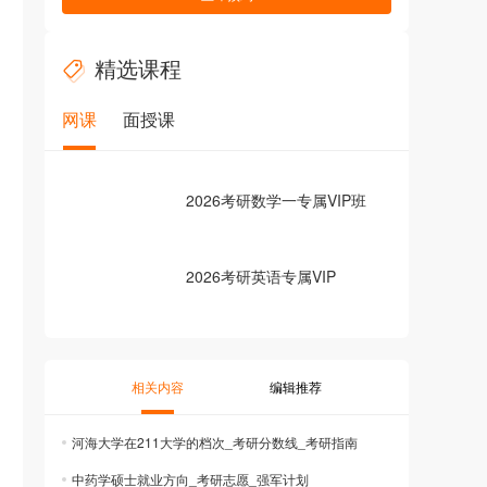
精选课程
网课
面授课
2026考研数学一专属VIP班
2026考研英语专属VIP
相关内容
编辑推荐
河海大学在211大学的档次_考研分数线_考研指南
中药学硕士就业方向_考研志愿_强军计划