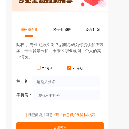
择校择专业
跨专业考研
备考计划
院校 、专业 还没针对？启航考研为你提供解决方
案，专业背景分析、未来的职业规划、个人的实
力情况。
27考研
28考研
姓 名：
手机号：
我已阅读并同意
《用户信息保护及隐私协议》
立即预约