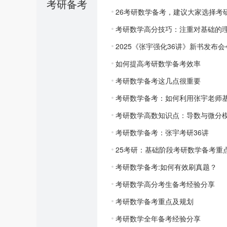
考研备考
26考研数学备考，建议大家选择考
考研数学高分技巧：注重对基础的
2025《张宇强化36讲》新书发布
如何提高考研数学备考效率
考研数学备考这几点很重要
考研数学备考：如何利用张宇老师基
考研数学高数知识点：导数与微分
考研数学备考：张宇考研36讲
25考研：基础阶段考研数学备考重
考研数学备考:如何有效刷真题？
考研数学高分考生备考经验分享
考研数学备考重点及规划
考研数学全年备考经验分享