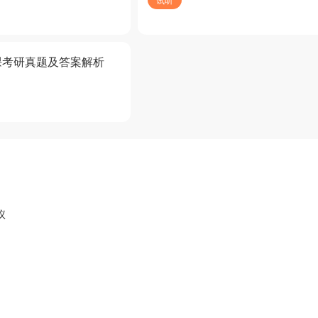
课考研真题及答案解析
议