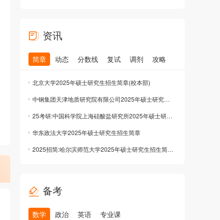
资讯
简章
动态
分数线
复试
调剂
攻略
北京大学2025年硕士研究生招生简章(校本部)
中钢集团天津地质研究院有限公司2025年硕士研究生招生简章公布
25考研:中国科学院上海硅酸盐研究所2025年硕士研究生招生简章公布
华东政法大学2025年硕士研究生招生简章
2025招简:哈尔滨师范大学2025年硕士研究生招生简章公布
备考
数学
政治
英语
专业课