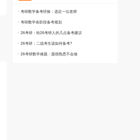
考研数学备考经验：选定一位老师
考研数学各阶段备考规划
26考研：给26考研人的几点备考建议
26考研：二战考生该如何备考?
26考研数学难题：题很熟悉不会做