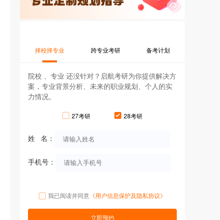
择校择专业
跨专业考研
备考计划
院校 、专业 还没针对？启航考研为你提供解决方
案，专业背景分析、未来的职业规划、个人的实
力情况。
27考研
28考研
姓 名：
手机号：
我已阅读并同意
《用户信息保护及隐私协议》
立即预约