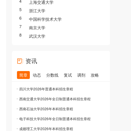
4
上海交通大学
5
浙江大学
6
中国科学技术大学
7
南京大学
8
武汉大学
资讯
简章
动态
分数线
复试
调剂
攻略
四川大学2026年普通本科招生章程
西南交通大学2026年全日制普通本科招生章程
西南石油大学2026年本科招生章程
电子科技大学2026年全日制普通本科招生章程
成都理工大学2026年本科招生章程