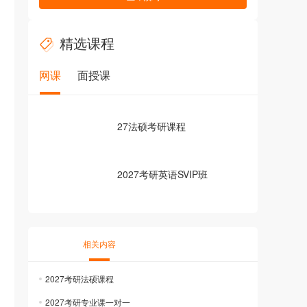
精选课程
网课
面授课
27法硕考研课程
2027考研英语SVIP班
相关内容
2027考研法硕课程
2027考研专业课一对一