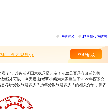
考研择校
27考研报考指南
资料、学习规划>>
立即领取
“太卷了”，其实考研国家线只是决定了考生是否具有复试的机
数线才可以，今天启 航考研小编为大家整理了2022年西安交
子信息考研分数线是多少？历年分数线是多少？的相关介绍，供各