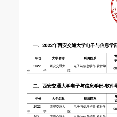
一、2022年西安交通大学电子与信息学
年份
大学名称
所属院系
2022
西安交通大
电子与信息学部-软件学
08
年
学
院
二、西安交通大学电子与信息学部-软件
年份
大学名称
所属院系
2022
西安交通大
电子与信息学部-软件学
08
年
学
院
2021
西安交通大
电子与信息学部-软件学