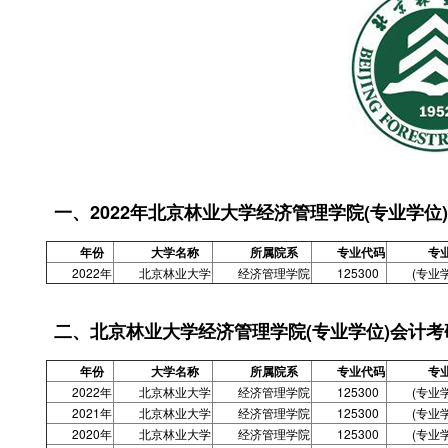
一、2022年北京林业大学经济管理学院(专业学
年份
大学名称
所属院系
专业代码
专
2022年
北京林业大学
经济管理学院
125300
(专业
二、北京林业大学经济管理学院(专业学位)会计
年份
大学名称
所属院系
专业代码
专
2022年
北京林业大学
经济管理学院
125300
(专业
2021年
北京林业大学
经济管理学院
125300
(专业
2020年
北京林业大学
经济管理学院
125300
(专业