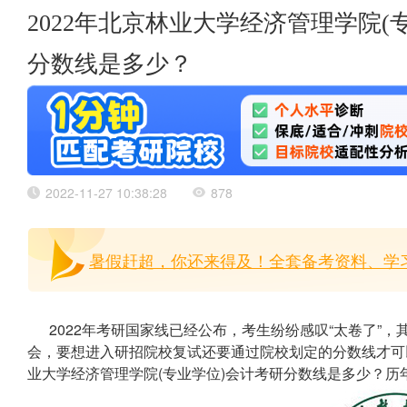
2022年北京林业大学经济管理学院
分数线是多少？
2022-11-27 10:38:28
878
暑假赶超，你还来得及！全套备考资料、学习
2022年考研国家线已经公布，考生纷纷感叹“太卷了”
会，要想进入研招院校复试还要通过院校划定的分数线才可以
业大学经济管理学院(专业学位)会计考研分数线是多少？