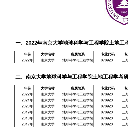
一、2022年南京大学地球科学与工程学院土地工
年份
大学名称
所属院系
专业代码
专
2022年
南京大学
地球科学与工程学院
0709Z3
土
二、南京大学地球科学与工程学院土地工程学考
年份
大学名称
所属院系
专业代码
专
2022年
南京大学
地球科学与工程学院
0709Z3
土
2021年
南京大学
地球科学与工程学院
0709Z3
土
2020年
南京大学
地球科学与工程学院
0709Z3
土
2019年
南京大学
地球科学与工程学院
0709Z3
土
2018年
南京大学
地球科学与工程学院
0709Z3
土
2017年
南京大学
地球科学与工程学院
0709Z3
土