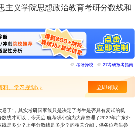
克思主义学院思想政治教育考研分数线和
考研择校
27考研报考指南
资料、学习规划>>
立即领取
“太卷了”，其实考研国家线只是决定了考生是否具有复试的机
数线才可以，今天启 航考研小编为大家整理了2022年广东外
数线是多少？历年分数线是多少？的相关介绍，供各位考生参