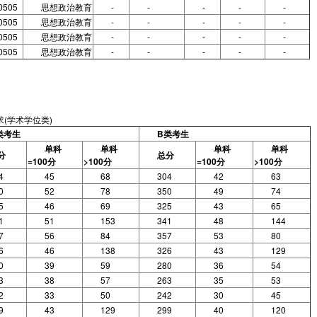
0505
思想政治教育
-
-
-
-
-
0505
思想政治教育
-
-
-
-
-
0505
思想政治教育
-
-
-
-
-
0505
思想政治教育
-
-
-
-
-
(学术学位类)
类考生
B类考生
单科
单科
单科
单科
分
总分
=100分
>100分
=100分
>100分
4
45
68
304
42
63
0
52
78
350
49
74
5
46
69
325
43
65
1
51
153
341
48
144
7
56
84
357
53
80
6
46
138
326
43
129
0
39
59
280
36
54
3
38
57
263
35
53
2
33
50
242
30
45
9
43
129
299
40
120