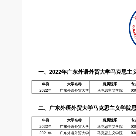
一、2022年广东外语外贸大学马克思
年份
大学名称
所属院系
专
2022年
广东外语外贸大学
马克思主义学院
03
二、广东外语外贸大学马克思主义学院
年份
大学名称
所属院系
专
2022年
广东外语外贸大学
马克思主义学院
03
2021年
广东外语外贸大学
马克思主义学院
03