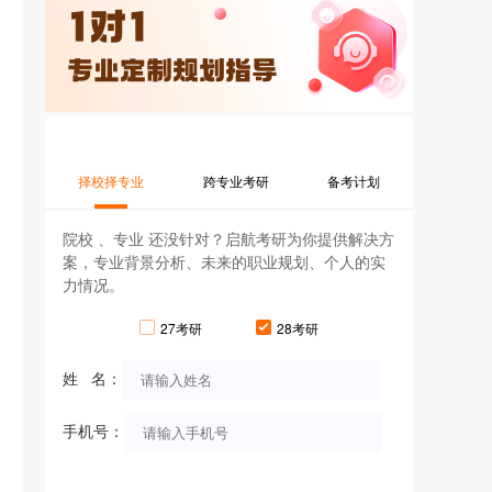
择校择专业
跨专业考研
备考计划
院校 、专业 还没针对？启航考研为你提供解决方
案，专业背景分析、未来的职业规划、个人的实
力情况。
27考研
28考研
姓 名：
手机号：