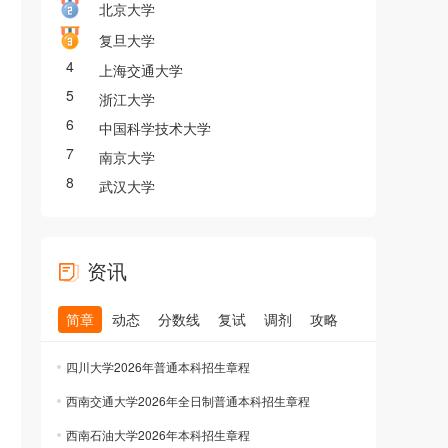
北京大学
复旦大学
4
上海交通大学
5
浙江大学
6
中国科学技术大学
7
南京大学
8
武汉大学
资讯
简章
动态
分数线
复试
调剂
攻略
四川大学2026年普通本科招生章程
西南交通大学2026年全日制普通本科招生章程
西南石油大学2026年本科招生章程