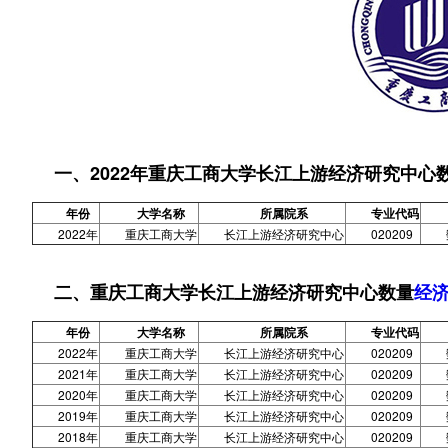
一、2022年重庆工商大学长江上游经济研究中心
年份
大学名称
所属院系
专业代码
2022年
重庆工商大学
长江上游经济研究中心
020209
二、重庆工商大学长江上游经济研究中心数量
经
年份
大学名称
所属院系
专业代码
2022年
重庆工商大学
长江上游经济研究中心
020209
2021年
重庆工商大学
长江上游经济研究中心
020209
2020年
重庆工商大学
长江上游经济研究中心
020209
2019年
重庆工商大学
长江上游经济研究中心
020209
2018年
重庆工商大学
长江上游经济研究中心
020209