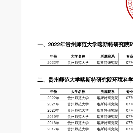
一、2022年贵州师范大学喀斯特研究
年份
大学名称
所属院系
专
2022年
贵州师范大学
喀斯特研究院
077
二、贵州师范大学喀斯特研究院环境科
年份
大学名称
所属院系
专
2022年
贵州师范大学
喀斯特研究院
077
2021年
贵州师范大学
喀斯特研究院
077
2020年
贵州师范大学
喀斯特研究院
077
2019年
贵州师范大学
喀斯特研究院
077
2018年
贵州师范大学
喀斯特研究院
077
2017年
贵州师范大学
喀斯特研究院
077