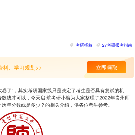
考研择校
27考研报考指南
资料、学习规划>>
立即领取
“太卷了”，其实考研国家线只是决定了考生是否具有复试的机
数线才可以，今天启 航考研小编为大家整理了2022年贵州师
？历年分数线是多少？的相关介绍，供各位考生参考。