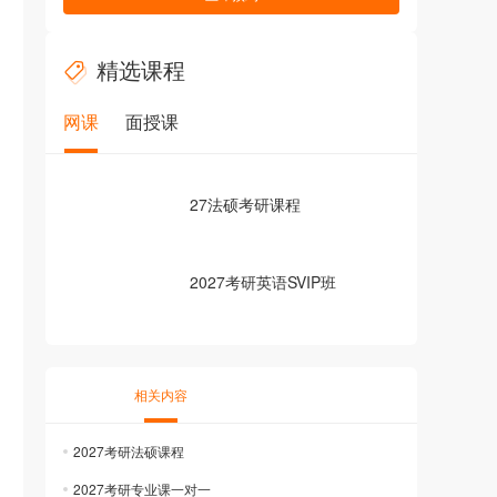
精选课程
网课
面授课
27法硕考研课程
2027考研英语SVIP班
相关内容
2027考研法硕课程
2027考研专业课一对一