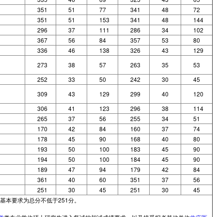
351
51
77
341
48
72
351
51
153
341
48
144
296
37
111
286
34
102
367
56
84
357
53
80
336
46
138
326
43
129
273
38
57
263
35
53
252
33
50
242
30
45
309
43
129
299
40
120
306
41
123
296
38
114
265
37
56
255
34
51
170
42
84
160
37
74
178
45
90
168
40
80
193
50
100
183
45
90
194
50
100
184
45
90
189
47
94
179
42
84
361
40
60
351
37
56
251
30
45
251
30
45
基本要求为总分不低于251分。