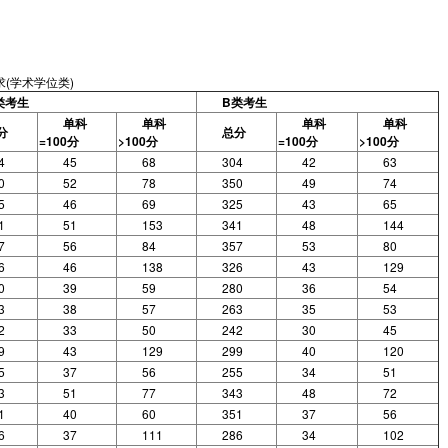
(学术学位类)
类考生
B类考生
单科
单科
单科
单科
分
总分
=100分
>100分
=100分
>100分
4
45
68
304
42
63
0
52
78
350
49
74
5
46
69
325
43
65
1
51
153
341
48
144
7
56
84
357
53
80
6
46
138
326
43
129
0
39
59
280
36
54
3
38
57
263
35
53
2
33
50
242
30
45
9
43
129
299
40
120
5
37
56
255
34
51
3
51
77
343
48
72
1
40
60
351
37
56
6
37
111
286
34
102