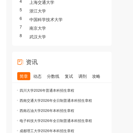
4
上海交通大学
5
浙江大学
6
中国科学技术大学
7
南京大学
8
武汉大学
资讯
简章
动态
分数线
复试
调剂
攻略
四川大学2026年普通本科招生章程
西南交通大学2026年全日制普通本科招生章程
西南石油大学2026年本科招生章程
电子科技大学2026年全日制普通本科招生章程
成都理工大学2026年本科招生章程