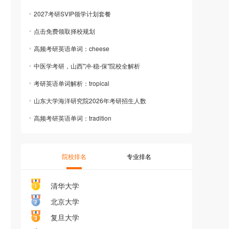
2027考研SVIP领学计划套餐
点击免费领取择校规划
高频考研英语单词：cheese
中医学考研，山西"冲-稳-保"院校全解析
考研英语单词解析：tropical
山东大学海洋研究院2026年考研招生人数
高频考研英语单词：tradition
院校排名
专业排名
清华大学
北京大学
复旦大学