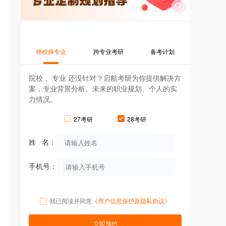
择校择专业
跨专业考研
备考计划
院校 、专业 还没针对？启航考研为你提供解决方
案，专业背景分析、未来的职业规划、个人的实
力情况。
27考研
28考研
姓 名：
手机号：
我已阅读并同意
《用户信息保护及隐私协议》
立即预约