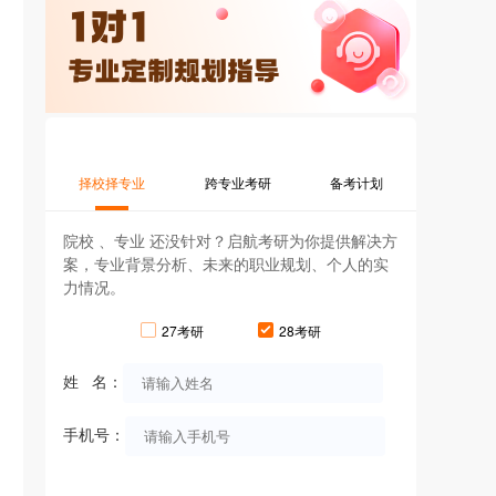
择校择专业
跨专业考研
备考计划
院校 、专业 还没针对？启航考研为你提供解决方
案，专业背景分析、未来的职业规划、个人的实
力情况。
27考研
28考研
姓 名：
手机号：