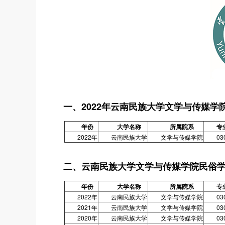
一、2022年云南民族大学文学与传媒
年份
大学名称
所属院系
专
2022年
云南民族大学
文学与传媒学院
03
二、云南民族大学文学与传媒学院民俗
年份
大学名称
所属院系
专
2022年
云南民族大学
文学与传媒学院
03
2021年
云南民族大学
文学与传媒学院
03
2020年
云南民族大学
文学与传媒学院
03