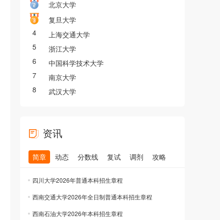
北京大学
复旦大学
4
上海交通大学
5
浙江大学
6
中国科学技术大学
7
南京大学
8
武汉大学
资讯
简章
动态
分数线
复试
调剂
攻略
四川大学2026年普通本科招生章程
西南交通大学2026年全日制普通本科招生章程
西南石油大学2026年本科招生章程