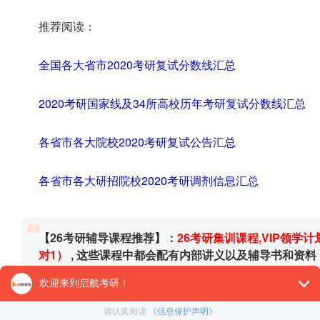
推荐阅读：
全国各大省市2020考研复试分数线汇总
2020考研国家线及34所高校历年考研复试分数线汇总
各省市各大院校2020考研复试公告汇总
各省市各大研招院校2020考研调剂信息汇总
【26考研辅导课程推荐】：
26考研集训课程
,
VIP领学计
对1）
, 这些课程中都会配有内部讲义以及辅导书和资
督学，并配有24小时答疑和模拟测试等，可直接咨询在