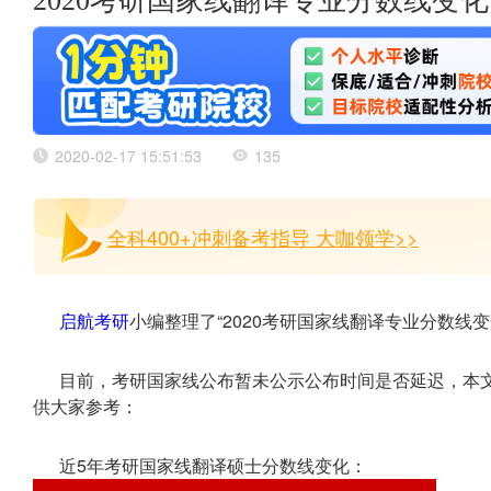
2020考研国家线翻译专业分数线变化
2020-02-17 15:51:53
135
全科400+冲刺备考指导 大咖领学>>
启航考研
小编整理了“2020考研国家线翻译专业分数线
目前，考研国家线公布暂未公示公布时间是否延迟，本
供大家参考：
近5年考研国家线翻译硕士分数线变化：