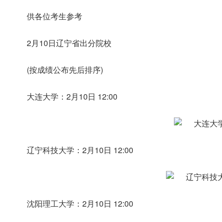
供各位考生参考
2月10日辽宁省出分院校
(按成绩公布先后排序)
大连大学：2月10日 12:00
辽宁科技大学：2月10日 12:00
沈阳理工大学：2月10日 12:00