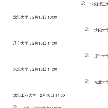
沈阳大学：2月10日 13:00
辽宁大学：2月10日 14:00
东北大学：2月10日 14:00
沈阳工业大学：2月10日 14:00