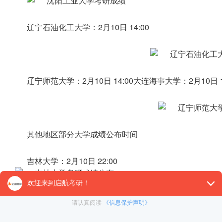
辽宁石油化工大学：2月10日 14:00
辽宁师范大学：2月10日 14:00大连海事大学：2月10日 1
其他地区部分大学成绩公布时间
吉林大学：2月10日 22:00
南京大学：2月10日