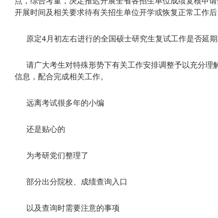
点，综合考量，决定推迟开展全省各招生单位成绩复核申请
开展时间及相关要求待有关招生单位开学或恢复正常工作后
原定4月初左右进行的全国硕士研究生复试工作是否延
请广大考生对特殊形势下有关工作安排调整予以充分理
信息，配合完成相关工作。
远离考试很多年的小编
还是贴心的
为考研党们整理了
部分出分院校、成绩查询入口
以及查询时需要注意的事项