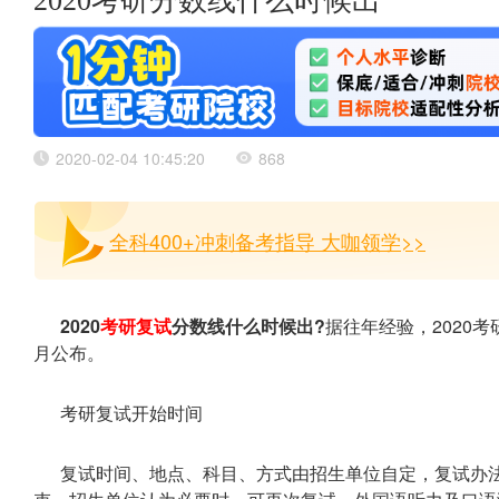
2020考研分数线什么时候出
2020-02-04 10:45:20
868
全科400+冲刺备考指导 大咖领学>>
2020
考研复试
分数线什么时候出?
据往年经验，2020
月公布。
考研复试开始时间
复试时间、地点、科目、方式由招生单位自定，复试办