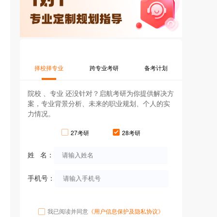
择校择专业
跨专业考研
备考计划
院校 、专业 还没针对？启航考研为你提供解决方
案，专业背景分析、未来的职业规划、个人的实
力情况。
27考研
28考研
姓 名：
手机号：
我已阅读并同意
《用户信息保护及隐私协议》