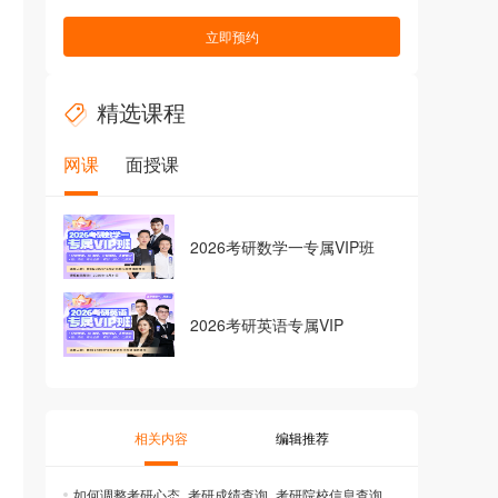
立即预约
精选课程
网课
面授课
2026考研数学一专属VIP班
2026考研英语专属VIP
相关内容
编辑推荐
如何调整考研心态_考研成绩查询_考研院校信息查询