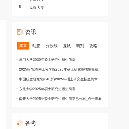
8
武汉大学
资讯
简章
动态
分数线
复试
调剂
攻略
厦门大学2025年硕士研究生招生简章
2025招简:湖南工程学院2025年硕士研究生招生简章已公布
中国航空研究院(640所)2025年硕士研究生招生简章公布已公布
东北大学2025年硕士研究生招生简章
南开大学2025年硕士研究生招生简章已公布_点击查看
备考