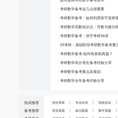
考研数学备考这几点很重要
考研数学备考：如何利用张宇老师基
考研数学高数知识点：导数与微分
考研数学备考：张宇考研36讲
25考研：基础阶段考研数学备考重
考研数学备考:如何有效刷真题？
考研数学高分考生备考经验分享
考研数学备考重点及规划
考研数学全年备考经验分享
热词推荐
招生简章
专业目录
院校排名
备考推荐
英语真题
政治真题
数学真题