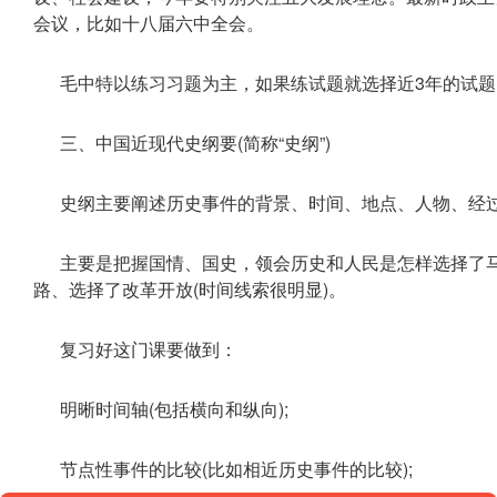
会议，比如十八届六中全会。
毛中特以练习习题为主，如果练试题就选择近3年的试题
三、中国近现代史纲要(简称“史纲”)
史纲主要阐述历史事件的背景、时间、地点、人物、经
主要是把握国情、国史，领会历史和人民是怎样选择了
路、选择了改革开放(时间线索很明显)。
复习好这门课要做到：
明晰时间轴(包括横向和纵向);
节点性事件的比较(比如相近历史事件的比较);