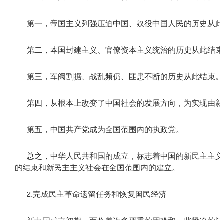
第一，帝国主义列强压迫中国、奴役中国人民的历史从
第二，本国封建主义、官僚资本主义统治的历史从此结
第三，军阀割据、战乱频仍、匪患不断的历史从此结束
第四，从根本上改变了中国社会的发展方向，为实现由
第五，中国共产党成为全国范围内的执政党。
总之，中华人民共和国的成立，标志着中国的新民主主
的结束和新民主主义社会在全国范围内的建立。
2.完成民主革命遗留任务和恢复国民经济