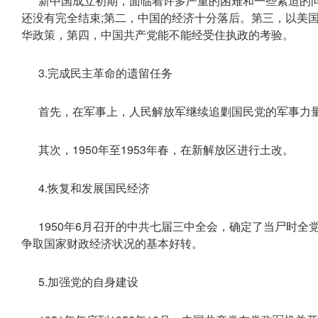
新中国成立初期，面临着许多严重的困难和一些紧迫的问
还没有完全结束;第二，中国的经济十分落后。第三，以美
华政策，第四，中国共产党能不能经受住执政的考验。
3.完成民主革命的遗留任务
首先，在军事上，人民解放军继续追剿国民党的军事力量
其次，1950年至1953年春，在新解放区进行土改。
4.恢复和发展国民经济
1950年6月召开的中共七届三中全会，确定了当尸时
争取国家财政经济状况的基本好转。
5.加强党的自身建设