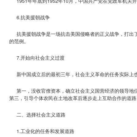
1951年年底到1952年10月，中国共产党在党政军机关开
6.抗美援朝战争
抗美援朝战争是一场抗击美国侵略者的正义战争，打出
的范例。
7.开始向社会主义过渡
新中国成立后的最初三年，社会主义革命的任务实际上也
第一，没收官僚资本，确立社会主义国营经济的领导地
第三，引导个体农民在土地改革后逐步走上互助合作的道路
二、选择社会主义道路
1.工业化的任务和发展道路