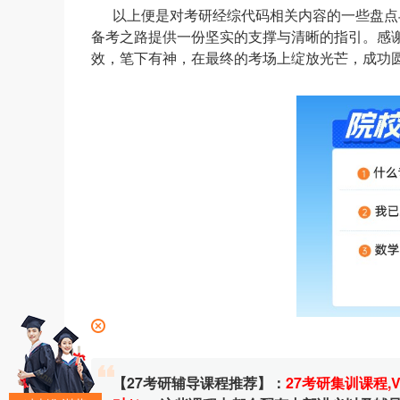
以上便是对考研经综代码相关内容的一些盘点
备考之路提供一份坚实的支撑与清晰的指引。感
效，笔下有神，在最终的考场上绽放光芒，成功圆
【27考研辅导课程推荐】：
27考研集训课程
,