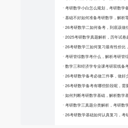
考研数学小白怎么规划，考研数学备
基础不好如何准备考研数学，解析
26考研数学二如何备考，到底该做
2025考研数学真题解析，历年试
26考研数学三如何复习最有性价比
考研管综数学考什么，解析考研管
数学三和经济学专业课考研双线备
26考研数学备考必做三件事，做好
26考研数学备考有哪些阶段呢，需
如何判断考研数学基础，解析数学
考研数学三真题分类解析，考研数
26考研数学基础如何认真复习，考