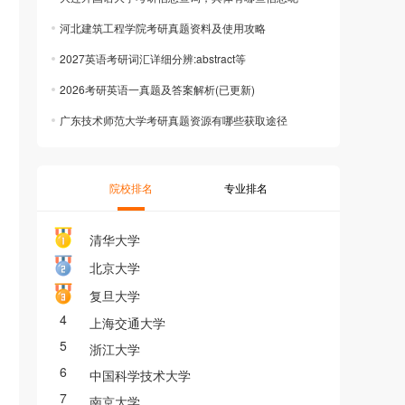
河北建筑工程学院考研真题资料及使用攻略
2027英语考研词汇详细分辨:abstract等
2026考研英语一真题及答案解析(已更新)
广东技术师范大学考研真题资源有哪些获取途径
院校排名
专业排名
清华大学
北京大学
复旦大学
4
上海交通大学
5
浙江大学
6
中国科学技术大学
7
南京大学