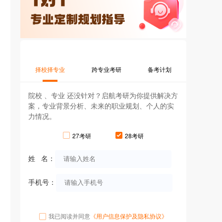
择校择专业
跨专业考研
备考计划
院校 、专业 还没针对？启航考研为你提供解决方
案，专业背景分析、未来的职业规划、个人的实
力情况。
27考研
28考研
姓 名：
手机号：
我已阅读并同意
《用户信息保护及隐私协议》