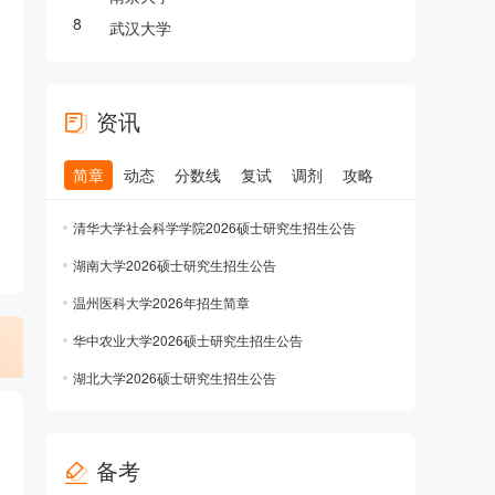
8
武汉大学
资讯
简章
动态
分数线
复试
调剂
攻略
清华大学社会科学学院2026硕士研究生招生公告
湖南大学2026硕士研究生招生公告
温州医科大学2026年招生简章
华中农业大学2026硕士研究生招生公告
湖北大学2026硕士研究生招生公告
）
备考