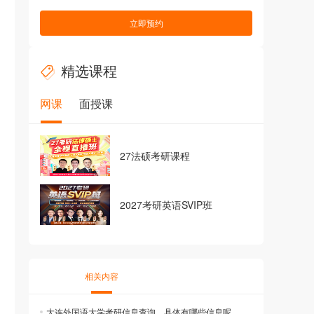
立即预约
精选课程
网课
面授课
27法硕考研课程
2027考研英语SVIP班
相关内容
大连外国语大学考研信息查询，具体有哪些信息呢