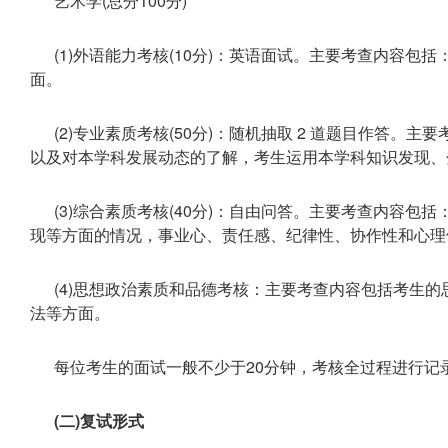
艺术学(总分100分)
(1)外语能力考核(10分)：英语面试。主要考查内容
面。
(2)专业素质考核(50分)：随机抽取 2 道题目作答
以及对本学科发展动态的了解，考生运用本学科知识发现、
(3)综合素质考核(40分)：自由问答。主要考查内容
现等方面的情况，事业心、责任感、纪律性、协作性和心理
(4)思想政治素质和品德考核：主要考查内容包括考生
法等方面。
每位考生的面试一般不少于20分钟，考核全过程进行记
(二)复试形式