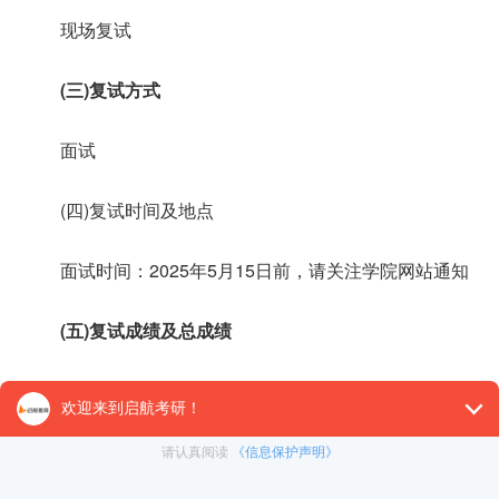
现场复试
(三)复试方式
面试
(四)复试时间及地点
面试时间：2025年5月15日前，请关注学院网站通知
(五)复试成绩及总成绩
复试成绩满分为100分。复试成绩占总成绩比重为50%
总成绩=初试成绩÷1.5×50%+复试成绩×50%。