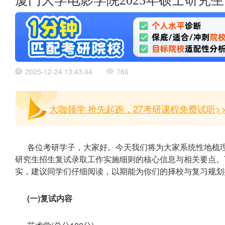
厦门大学电影学院2025年硕士研究
2025-12-24 13:43:44
760
大咖领学 抢先起跑，27考研课程免费试听>
各位考研学子，大家好。今天我们将为大家系统性地梳理
研究生招生复试录取工作实施细则的核心信息与相关要点。
实，建议同学们仔细阅读，以期能为你们的择校与复习规划
(一)复试内容