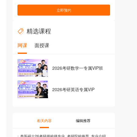
立即预约
精选课程
网课
面授课
2026考研数学一专属VIP班
2026考研英语专属VIP
相关内容
编辑推荐
兽医硕士26考研择校择专业_考研院校推荐_专业介绍