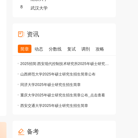
8
武汉大学
资讯
简章
动态
分数线
复试
调剂
攻略
2025招简:西安现代控制技术研究所2025年硕士研究生招生简章公布
山西师范大学2025年硕士研究生招生简章公布
同济大学2025年硕士研究生招生简章
重庆大学2025年硕士研究生招生简章公布_点击查看
西安交通大学2025年硕士研究生招生简章
备考