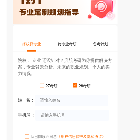
择校择专业
跨专业考研
备考计划
院校 、专业 还没针对？启航考研为你提供解决方
案，专业背景分析、未来的职业规划、个人的实
力情况。
27考研
28考研
姓 名：
手机号：
我已阅读并同意
《用户信息保护及隐私协议》