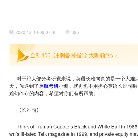
2020-12-14 09:07:40
395
全科400+冲刺备考指导 大咖领学>>
对于绝大部分考研党来说，英语长难句真的是一个大难
天，你遇到了
启航考研
小编，就再也不用担心英语长难句啦
难句(15)”的内容，希望对你们有所帮助。
【长难句】
Think of Truman Capote’s Black and White Ball in 1966,
wn’s ill-fated Talk magazine in 1999, and private equity 