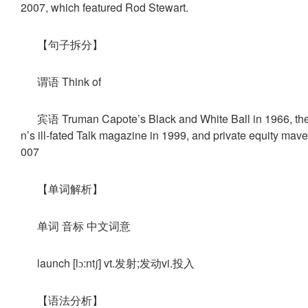
2007, which featured Rod Stewart.
【句子拆分】
谓语 Think of
宾语 Truman Capote’s Black and White Ball in 1966, the 
n’s ill-fated Talk magazine in 1999, and private equity ma
007
【单词解析】
单词 音标 中文词意
launch [lɔ:ntʃ] vt.发射;发动vi.投入
【语法分析】