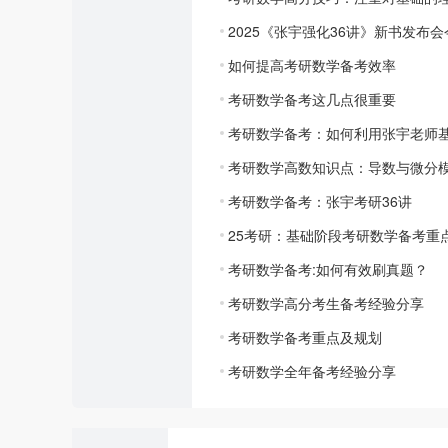
2025《张宇强化36讲》新书发布
如何提高考研数学备考效率
考研数学备考这几点很重要
考研数学备考：如何利用张宇老师基
考研数学高数知识点：导数与微分
考研数学备考：张宇考研36讲
25考研：基础阶段考研数学备考重
考研数学备考:如何有效刷真题？
考研数学高分考生备考经验分享
考研数学备考重点及规划
考研数学全年备考经验分享