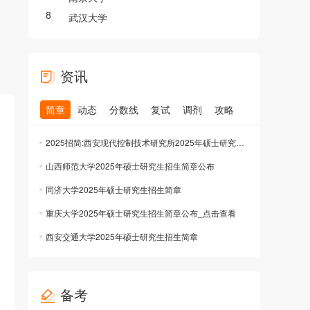
8
武汉大学
资讯
简章
动态
分数线
复试
调剂
攻略
2025招简:西安现代控制技术研究所2025年硕士研究生招生简章公布
山西师范大学2025年硕士研究生招生简章公布
同济大学2025年硕士研究生招生简章
重庆大学2025年硕士研究生招生简章公布_点击查看
西安交通大学2025年硕士研究生招生简章
备考