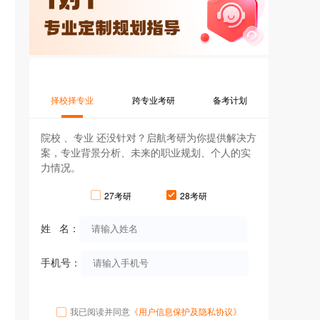
择校择专业
跨专业考研
备考计划
院校 、专业 还没针对？启航考研为你提供解决方
案，专业背景分析、未来的职业规划、个人的实
力情况。
27考研
28考研
姓 名：
手机号：
我已阅读并同意
《用户信息保护及隐私协议》