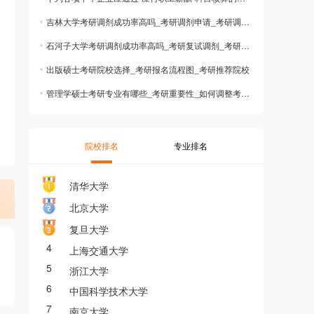
吉林大学考研调剂成功率高吗_考研调剂申请_考研调剂条件
石河子大学考研调剂成功率高吗_考研复试调剂_考研调剂系统
出版硕士考研院校选择_考研报名流程图_考研推荐院校
管理学硕士考研专业有哪些_考研重要性_如何调整考研心态
院校排名
专业排名
清华大学
北京大学
复旦大学
4
上海交通大学
5
浙江大学
6
中国科学技术大学
7
南京大学