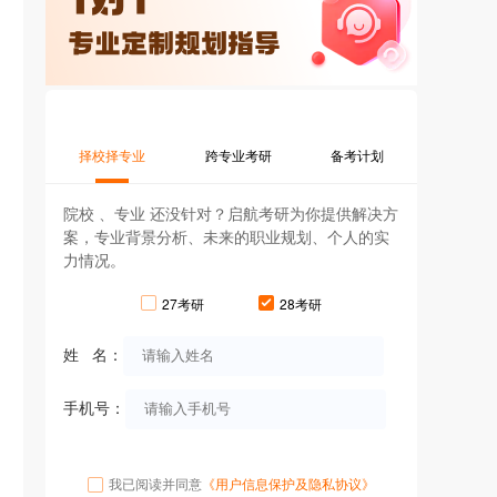
择校择专业
跨专业考研
备考计划
院校 、专业 还没针对？启航考研为你提供解决方
案，专业背景分析、未来的职业规划、个人的实
力情况。
27考研
28考研
姓 名：
手机号：
我已阅读并同意
《用户信息保护及隐私协议》