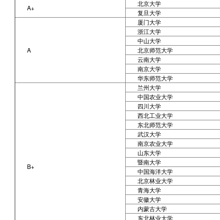
北京大学
A+
复旦大学
厦门大学
浙江大学
中山大学
A
北京师范大学
云南大学
南京大学
华东师范大学
兰州大学
中国农业大学
四川大学
西北工业大学
东北师范大学
武汉大学
南京农业大学
山东大学
暨南大学
B+
中国海洋大学
北京林业大学
青海大学
安徽大学
内蒙古大学
东北林业大学