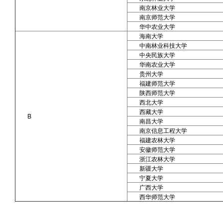
南京林业大学
南京师范大学
华中农业大学
海南大学
中南林业科技大学
中央民族大学
华南农业大学
贵州大学
福建师范大学
陕西师范大学
西北大学
西藏大学
B
南昌大学
南京信息工程大学
福建农林大学
安徽师范大学
浙江农林大学
新疆大学
宁夏大学
广西大学
西华师范大学