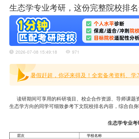
生态学专业考研，这份完整院校排名
2026-07-08 15:49:18
971
暑假赶超，你还来得及！全套备考资料、学习
读研期间可享用的科研项目、校企合作资源、导师课题
生态学方向的同学可细致参考下文院校排名内容，综合自身
生态学专业考
层次
学校名称