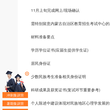
11月上旬完成网上/现场确认
需特别留意内蒙古自治区教育招生考试中心的
材料准备要点
学历学位证书(应届生提供学生证)
居民身份证
少数民族考生准备相关身份证明
科研成果及获奖证书(复试环节重要参考)
冲刺集训营
个人陈述中建议体现对民族地区心理学发展的
暑期集训营