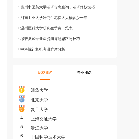
贵州中医药大学考研信息查询，考研择校技巧
河南工业大学研究生花费大大概多少一年
温州医科大学研究生学费一览表
考研复试专业课提问答题思路与技巧
中科院计算机考研难度分析
院校排名
专业排名
清华大学
北京大学
复旦大学
4
上海交通大学
5
浙江大学
6
中国科学技术大学