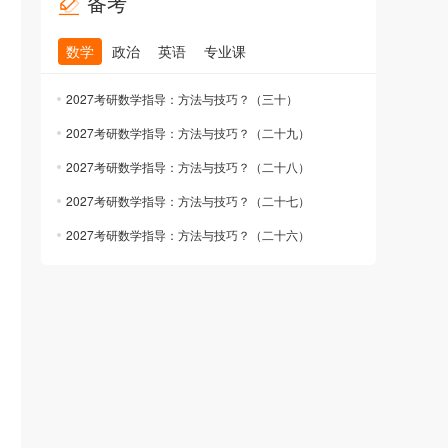
备考
数学
政治
英语
专业课
2027考研数学指导：方法与技巧？（三十）
2027考研数学指导：方法与技巧？（二十九）
2027考研数学指导：方法与技巧？（二十八）
2027考研数学指导：方法与技巧？（二十七）
2027考研数学指导：方法与技巧？（二十六）