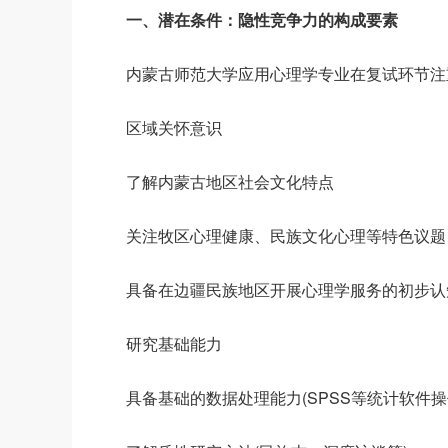
一、潜在条件：隐性竞争力的构成要素
内蒙古师范大学应用心理学专业在复试环节注
区域关怀意识
了解内蒙古地区社会文化特点
关注牧区心理健康、民族文化心理等特色议题
具备在边疆民族地区开展心理学服务的初步认
研究基础能力
具备基础的数据处理能力(SPSS等统计软件操