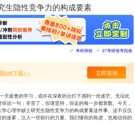
究生隐性竞争力的构成要素
考研择校
27考研报考指南
pdf下载>>
立即咨询
一天疲惫的学习，或许在深夜的台灯下感到一丝迷茫。无论此
对你说一句：辛苦了，但请坚持，你走的每一步都算数。今天，
大学心理学硕士研究生隐性竞争力的构成要素这件事。这不仅仅
前的迷雾，注入一些前行的力量。我们懂你的焦虑，也相信你的