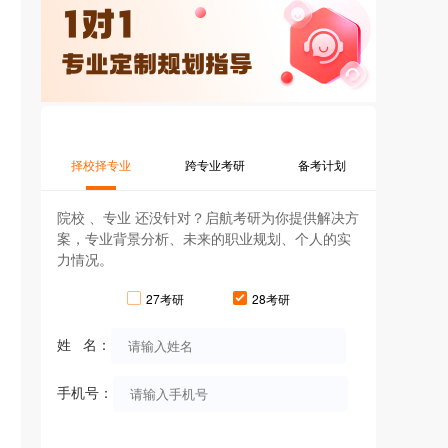
择校择专业
跨专业考研
备考计划
院校 、专业 还没针对？启航考研为你提供解决方
案，专业背景分析、未来的职业规划、个人的实
力情况。
27考研
28考研
姓 名：
手机号：