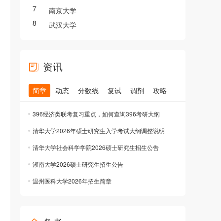
7
南京大学
8
武汉大学
资讯
简章
动态
分数线
复试
调剂
攻略
396经济类联考复习重点，如何查询396考研大纲
清华大学2026年硕士研究生入学考试大纲调整说明
清华大学社会科学学院2026硕士研究生招生公告
湖南大学2026硕士研究生招生公告
温州医科大学2026年招生简章