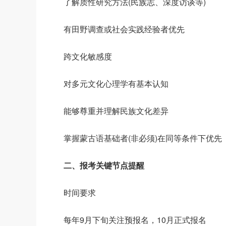
了解质性研究方法(民族志、深度访谈等)
有田野调查或社会实践经验者优先
跨文化敏感度
对多元文化心理学有基本认知
能够尊重并理解民族文化差异
掌握蒙古语基础者(非必须)在同等条件下优先
二、报考关键节点提醒
时间要求
每年9月下旬关注预报名，10月正式报名