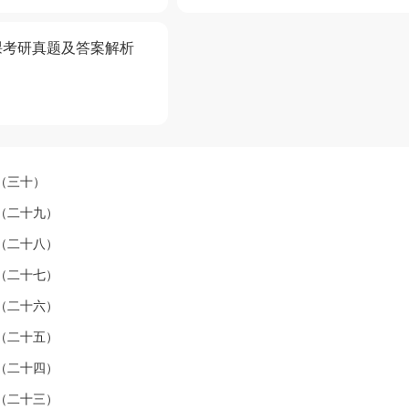
课考研真题及答案解析
（三十）
（二十九）
（二十八）
（二十七）
（二十六）
（二十五）
（二十四）
（二十三）