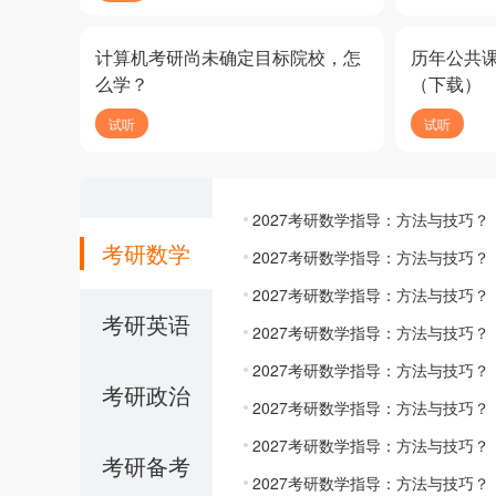
计算机考研尚未确定目标院校，怎
历年公共
么学？
（下载）
试听
试听
2027考研数学指导：方法与技巧？
考研数学
2027考研数学指导：方法与技巧？
2027考研数学指导：方法与技巧？
考研英语
2027考研数学指导：方法与技巧？
2027考研数学指导：方法与技巧？
考研政治
2027考研数学指导：方法与技巧？
2027考研数学指导：方法与技巧？
考研备考
2027考研数学指导：方法与技巧？