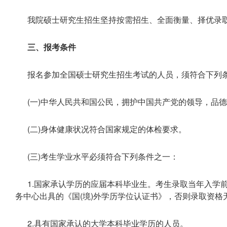
我院硕士研究生招生坚持按需招生、全面衡量、择优录
三、报考条件
报名参加全国硕士研究生招生考试的人员，须符合下列
(一)中华人民共和国公民，拥护中国共产党的领导，品
(二)身体健康状况符合国家规定的体检要求。
(三)考生学业水平必须符合下列条件之一：
1.国家承认学历的应届本科毕业生。考生录取当年入学
务中心出具的《国(境)外学历学位认证书》，否则录取资格
2.具有国家承认的大学本科毕业学历的人员。