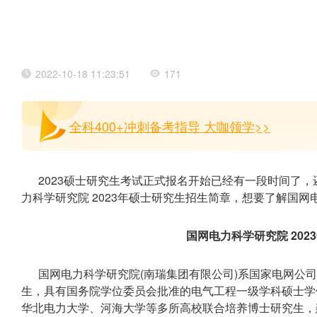
2022-10-18 11:23:51
171
全科400+冲刺备考指导 大咖领学>>
2023硕士研究生考试正式报名开始已经有一段时间了
力科学研究院 2023年硕士研究生招生简章，想要了解国
国网电力科学研究院 20
国网电力科学研究院(南瑞集团有限公司)系国家电网公司
生，具有国务院学位委员会批准的电气工程一级学科硕士学
华北电力大学、河海大学等多所高校联合培养博士研究生，