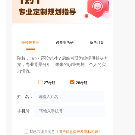
择校择专业
跨专业考研
备考计划
院校 、专业 还没针对？启航考研为你提供解决方
案，专业背景分析、未来的职业规划、个人的实
力情况。
27考研
28考研
姓 名：
手机号：
我已阅读并同意
《用户信息保护及隐私协议》