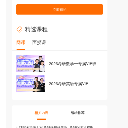
立即预约
精选课程
网课
面授课
2026考研数学一专属VIP班
2026考研英语专属VIP
相关内容
编辑推荐
口腔医学硕士26考研择校择专业_考研报名流程图_申请考研调剂