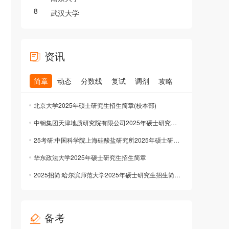
8
武汉大学
资讯
简章
动态
分数线
复试
调剂
攻略
北京大学2025年硕士研究生招生简章(校本部)
中钢集团天津地质研究院有限公司2025年硕士研究生招生简章公布
25考研:中国科学院上海硅酸盐研究所2025年硕士研究生招生简章公布
华东政法大学2025年硕士研究生招生简章
2025招简:哈尔滨师范大学2025年硕士研究生招生简章公布
备考