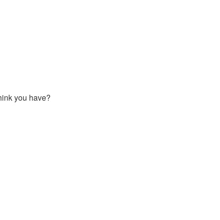
think you have?