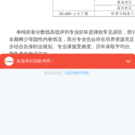
单纯依靠分数线高低评判专业好坏是择校常见误区，部
名额稀少等隐性内卷情况，高分专业也会存在培养资源充足
步结合自身职业规划、专业课接受难度、历年录取平均分、
期备考的专业方向。