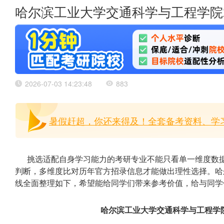
哈尔滨工业大学交通科学与工程学院2
2026-07-03 14:23:48
883
暑假赶超，你还来得及！全套备考资料、学习
挑选适配自身学习能力的考研专业不能只看单一维度数
判断，多维度比对历年官方招录信息才能做出理性选择。哈尔
线全面整理如下，希望能给同学们带来参考价值，给与同学
哈尔滨工业大学交通科学与工程学院