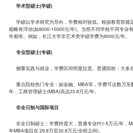
学术型硕士(学硕)
学硕以学术研究为导向，学费相对较低。根据教育部规定，
能略有浮动(如8000-10000元/年)。当然不同学校不同
年都有。例如，长江大学非艺术类学硕学费为8000元/年。
专业型硕士(专硕)
侧重实践与就业，学费区间明显拉宽。普通院校：大多在 10
重点院校热门专业：如金融、MBA等，学费可达数万至数
年，工商管理硕士(MBA)高达23.8万元/年。
非全日制与国际项目
非全日制硕士：学费跨度大，普通专业约1-5万元/年，MBA
年MBA项目在 29.8万至30.8万元/全程之间)。