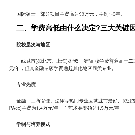
国际硕士：部分项目学费高达93万元，学制1-3年。
二、学费高低由什么决定?三大关键
院校层次与地区
一线城市(如北京、上海)及“双一流”高校学费普遍高于二
元/年，但其金融专硕学费远超其他地区同类专业。
专业热度
金融、工商管理、法律等热门专业因就业前景好、资源投
PAcc)学费为1.4万元/年，而艺术类专硕达1.5万元/年。
学制与培养模式