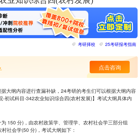
2农业知识综合四(农村发展)
考研择校
25考研报考指南
>
点击咨询
们根据大纲内容进行查漏补缺，24考研的考生们可以根据大纲内容
-初试科目-342农业知识综合四(农村发展)】考试大纲具体内
分为 150 分)，由农村政策学、管理学、农村社会学三部分组
、农村社会学(50 分)，考试大纲如下：