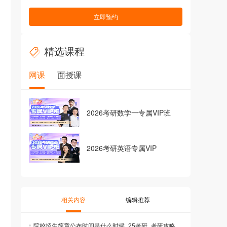
立即预约
精选课程
网课
面授课
2026考研数学一专属VIP班
2026考研英语专属VIP
相关内容
编辑推荐
院校招生简章公布时间是什么时候_25考研_考研攻略