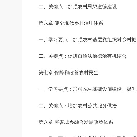
二、关键点：加强农村思想道德建设
第六章 健全现代乡村治理体系
一、学习要点：加强农村基层党组织对乡村振
二、关键点：促进自治法治德治有机结合
第七章 保障和改善农村民生
一、学习要点：加强农村基础设施建设、提升
二、关键点：增加农村公共服务供给
第八章 完善城乡融合发展政策体系