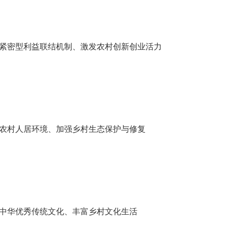
紧密型利益联结机制、激发农村创新创业活力
农村人居环境、加强乡村生态保护与修复
中华优秀传统文化、丰富乡村文化生活