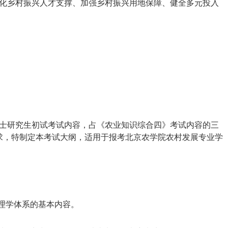
化乡村振兴人才支撑、加强乡村振兴用地保障、健全多元投入
士研究生初试考试内容，占《农业知识综合四》考试内容的三
求，特制定本考试大纲，适用于报考北京农学院农村发展专业学
管理学体系的基本内容。