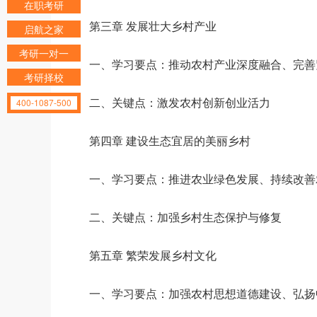
在职考研
第三章 发展壮大乡村产业
启航之家
考研一对一
一、学习要点：推动农村产业深度融合、完善
考研择校
二、关键点：激发农村创新创业活力
400-1087-500
第四章 建设生态宜居的美丽乡村
一、学习要点：推进农业绿色发展、持续改善
二、关键点：加强乡村生态保护与修复
第五章 繁荣发展乡村文化
一、学习要点：加强农村思想道德建设、弘扬