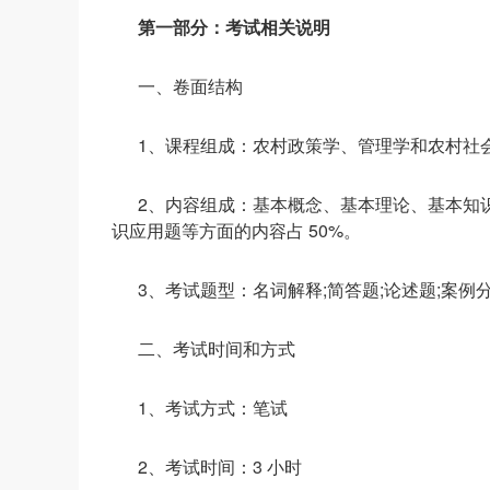
第一部分：考试相关说明
一、卷面结构
1、课程组成：农村政策学、管理学和农村社
2、内容组成：基本概念、基本理论、基本知识
识应用题等方面的内容占 50%。
3、考试题型：名词解释;简答题;论述题;案例
二、考试时间和方式
1、考试方式：笔试
2、考试时间：3 小时