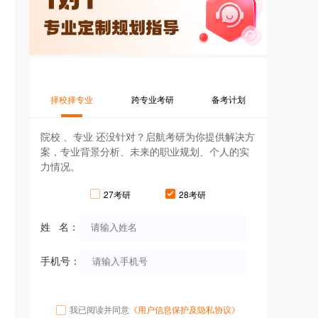
择校择专业
跨专业考研
备考计划
院校 、专业 还没针对？启航考研为你提供解决方
案，专业背景分析、未来的职业规划、个人的实
力情况。
27考研
28考研
姓 名：
手机号：
我已阅读并同意
《用户信息保护及隐私协议》