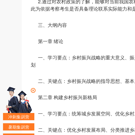
2.通过对农村政策的了解，能够对当前我国
此为依据考察考生是否具备理论联系实际能力和
三、大纲内容
第一章 绪论
一、学习要点：乡村振兴战略的重大意义、振
划
二、关键点：乡村振兴战略的指导思想、基本
第二章 构建乡村振兴新格局
一、学习要点：统筹城乡发展空间、优化乡村
冲刺集训营
暑期集训营
二、关键点：优化乡村发展布局、分类推进乡