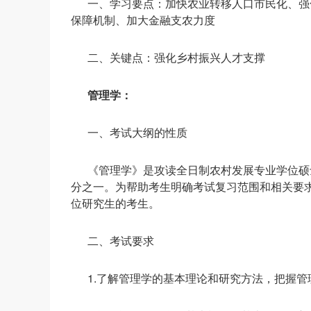
一、学习要点：加快农业转移人口市民化、强
保障机制、加大金融支农力度
二、关键点：强化乡村振兴人才支撑
管理学：
一、考试大纲的性质
《管理学》是攻读全日制农村发展专业学位硕
分之一。为帮助考生明确考试复习范围和相关要
位研究生的考生。
二、考试要求
1.了解管理学的基本理论和研究方法，把握