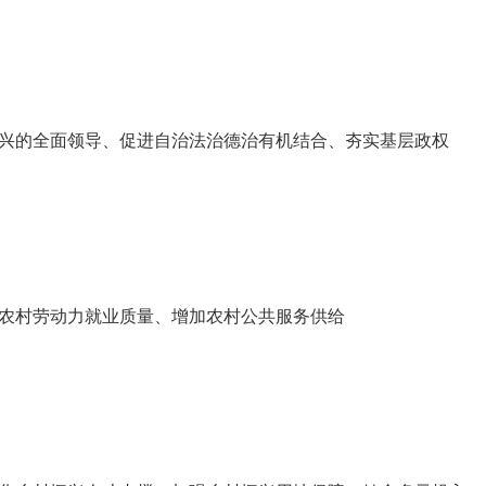
兴的全面领导、促进自治法治德治有机结合、夯实基层政权
农村劳动力就业质量、增加农村公共服务供给