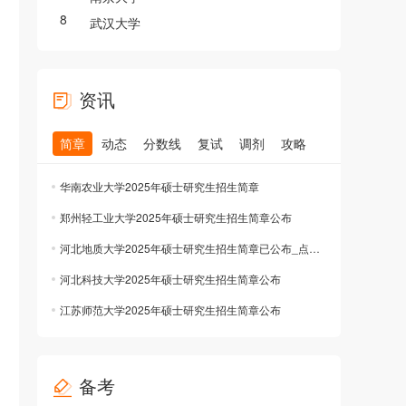
8
武汉大学
资讯
简章
动态
分数线
复试
调剂
攻略
华南农业大学2025年硕士研究生招生简章
郑州轻工业大学2025年硕士研究生招生简章公布
河北地质大学2025年硕士研究生招生简章已公布_点击查看
河北科技大学2025年硕士研究生招生简章公布
江苏师范大学2025年硕士研究生招生简章公布
备考