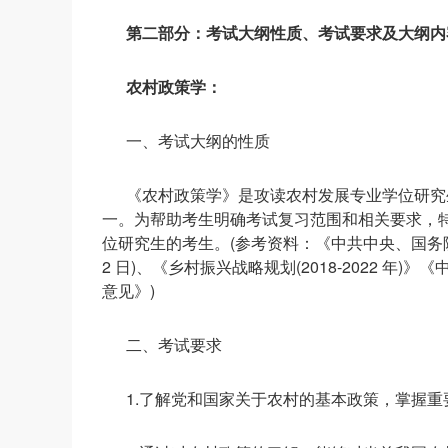
第二部分：考试大纲性质、考试要求及大纲内
农村政策学：
一、考试大纲的性质
《农村政策学》是攻读农村发展专业学位研究
一。为帮助考生明确考试复习范围和相关要求，
位研究生的考生。(参考资料：《中共中央、国务院关于实
2 日)、《乡村振兴战略规划(2018-2022 年)
意见》)
二、考试要求
1.了解党和国家关于农村的基本政策，掌握