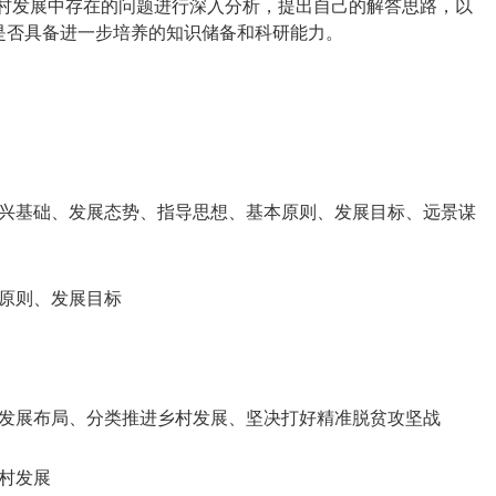
农村发展中存在的问题进行深入分析，提出自己的解答思路，以
是否具备进一步培养的知识储备和科研能力。
兴基础、发展态势、指导思想、基本原则、发展目标、远景谋
原则、发展目标
发展布局、分类推进乡村发展、坚决打好精准脱贫攻坚战
村发展