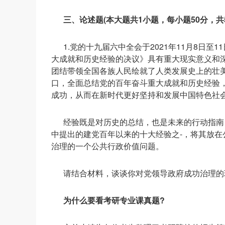
三、论述题(本大题共1小题，每小题50分，共5
1.党的十九届六中全会于2021年11月8日
大成就和历史经验的决议》具有重大现实意义和
团结带领全国各族人民绘就了人类发展史上的壮美
口，全面总结党的百年奋斗重大成就和历史经验
成功，从而在新时代更好坚持和发展中国特色社会
经验既是对历史的总结，也是未来的行动指南
中提出的建党百年以来的十大经验之-，将其放
治理的一个公共行政价值问题。
请结合材料，谈谈你对党领导政府成功治理的
为什么要看考研专业课真题?