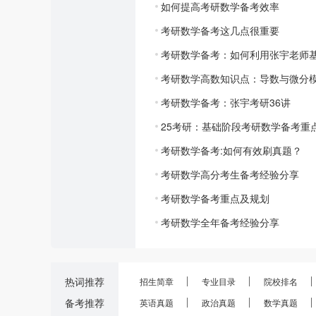
如何提高考研数学备考效率
考研数学备考这几点很重要
考研数学备考：如何利用张宇老师基
考研数学高数知识点：导数与微分
考研数学备考：张宇考研36讲
25考研：基础阶段考研数学备考重
考研数学备考:如何有效刷真题？
考研数学高分考生备考经验分享
考研数学备考重点及规划
考研数学全年备考经验分享
热词推荐
招生简章
专业目录
院校排名
备考推荐
英语真题
政治真题
数学真题