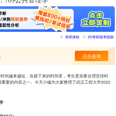
：709公共管理学
考研择校
25考研报考指南
>
点击咨询
备考时间越来越短，在接下来的时间里，考生更加要合理安排时
重要的内容之一。今天小编为大家整理了武汉工程大学2022
学