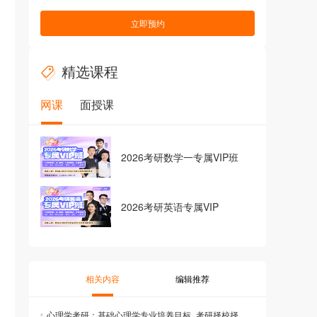
立即预约
精选课程
网课
面授课
2026考研数学一专属VIP班
2026考研英语专属VIP
相关内容
编辑推荐
心理学考研：基础心理学专业培养目标_考研择校择专业_研究生院网址