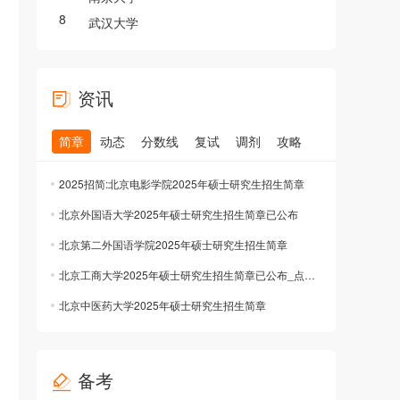
8
武汉大学
资讯
简章
动态
分数线
复试
调剂
攻略
2025招简:北京电影学院2025年硕士研究生招生简章
北京外国语大学2025年硕士研究生招生简章已公布
北京第二外国语学院2025年硕士研究生招生简章
北京工商大学2025年硕士研究生招生简章已公布_点击查看
北京中医药大学2025年硕士研究生招生简章
备考