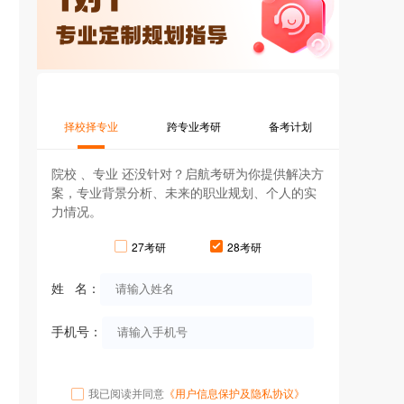
择校择专业
跨专业考研
备考计划
院校 、专业 还没针对？启航考研为你提供解决方
案，专业背景分析、未来的职业规划、个人的实
力情况。
27考研
28考研
姓 名：
手机号：
我已阅读并同意
《用户信息保护及隐私协议》