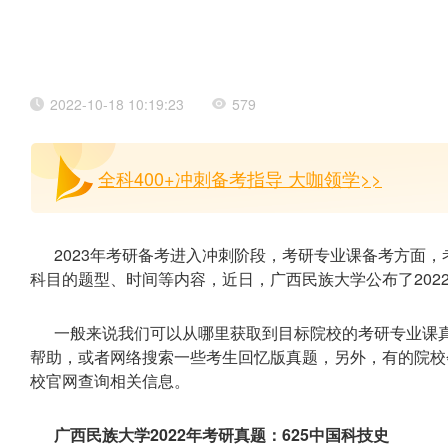
2022-10-18 10:19:23
579
全科400+冲刺备考指导 大咖领学>>
2023年考研备考进入冲刺阶段，考研专业课备考方面
科目的题型、时间等内容，近日，广西民族大学公布了202
一般来说我们可以从哪里获取到目标院校的考研专业课
帮助，或者网络搜索一些考生回忆版真题，另外，有的院校
校官网查询相关信息。
广西民族大学2022年考研真题：625中国科技史