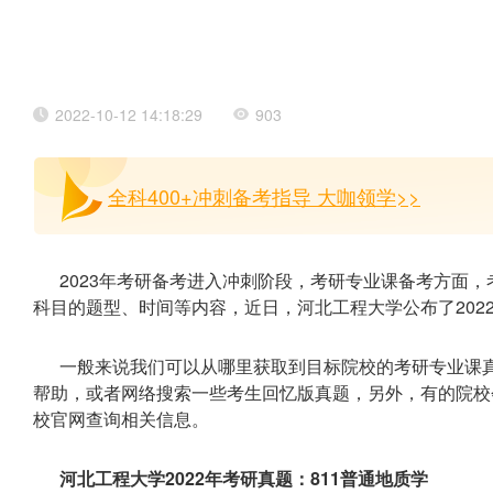
2022-10-12 14:18:29
903
全科400+冲刺备考指导 大咖领学>>
2023年考研备考进入冲刺阶段，考研专业课备考方面
科目的题型、时间等内容，近日，河北工程大学公布了202
一般来说我们可以从哪里获取到目标院校的考研专业课
帮助，或者网络搜索一些考生回忆版真题，另外，有的院校
校官网查询相关信息。
河北工程大学2022年考研真题：811普通地质学