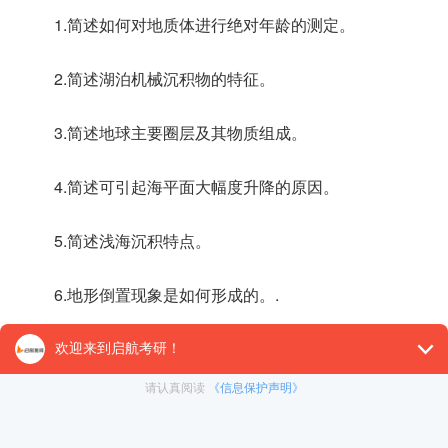
1.简述如何对地质体进行绝对年龄的测定。
2.简述湖泊机械沉积物的特征。
3.简述地球主要圈层及其物质组成。
4.简述可引起海平面大幅度升降的原因。
5.简述浅海沉积特点。
6.地形倒置现象是如何形成的。.
7.简述沼泽的形成途径。
8.简述河流冲积物的地貌类型。