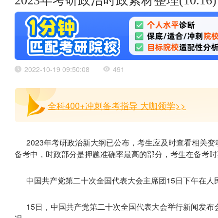
2023年考研政治时政素材整理(10.16)
2022-10-19 09:50:08
491
全科400+冲刺备考指导 大咖领学>>
2023年考研政治新大纲已公布，考生应及时查看相关
备考中，时政部分是押题准确率最高的部分，考生在备考时
中国共产党第二十次全国代表大会主席团15日下午在人
15日，中国共产党第二十次全国代表大会举行新闻发布