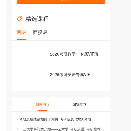
精选课程
网课
面授课
2026考研数学一专属VIP班
2026考研英语专属VIP
相关内容
编辑推荐
考研总成绩是如何计算的_考研信息_2026考研
十三大学科门类介绍——艺术学_考研志愿_考研推荐院校