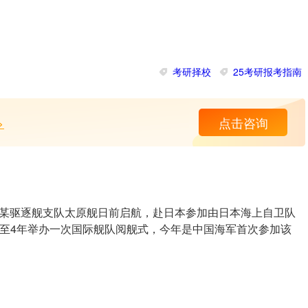
考研择校
25考研报考指南
>
点击咨询
某驱逐舰支队太原舰日前启航，赴日本参加由日本海上自卫队
至4年举办一次国际舰队阅舰式，今年是中国海军首次参加该