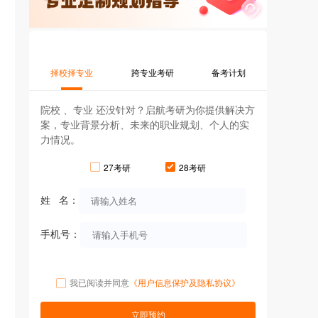
择校择专业
跨专业考研
备考计划
院校 、专业 还没针对？启航考研为你提供解决方
案，专业背景分析、未来的职业规划、个人的实
力情况。
27考研
28考研
姓 名：
手机号：
我已阅读并同意
《用户信息保护及隐私协议》
立即预约