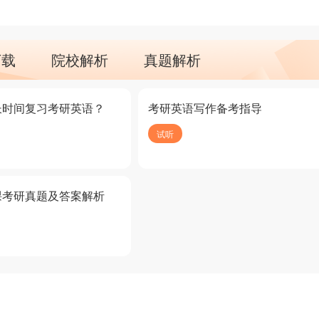
下载
院校解析
真题解析
长时间复习考研英语？
考研英语写作备考指导
试听
课考研真题及答案解析