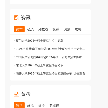
资讯
简章
动态
分数线
复试
调剂
攻略
厦门大学2025年硕士研究生招生简章
2025招简:湖南工程学院2025年硕士研究生招生简章已公布
中国航空研究院(640所)2025年硕士研究生招生简章公布已公布
东北大学2025年硕士研究生招生简章
南开大学2025年硕士研究生招生简章已公布_点击查看
备考
数学
政治
英语
专业课