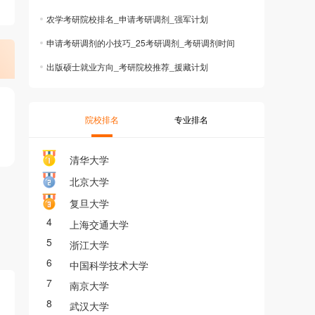
农学考研院校排名_申请考研调剂_强军计划
申请考研调剂的小技巧_25考研调剂_考研调剂时间
出版硕士就业方向_考研院校推荐_援藏计划
院校排名
专业排名
清华大学
北京大学
复旦大学
4
上海交通大学
5
浙江大学
6
中国科学技术大学
7
南京大学
8
武汉大学