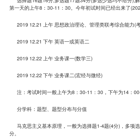
选择题16题16分;多选题17题34分(多选少选均不给分);
第一天的上午8：30-11：30。今年初试时间已经出来了(202
2019 12.21 上午 思想政治理论、管理类联考综合能力(
2019 12.21 下午 英语一或英语二
2019 12.22 上午 业务课一(数学三)
2019 12.22 下午 业务课二(宏经与微经)
注：考试时间一般上午为8：30-11：30，下午为14：00-
分学科：题型、题型分布与分值
马克思主义基本原理，一般为选择题1-4题(4分)，多项选择题
分。